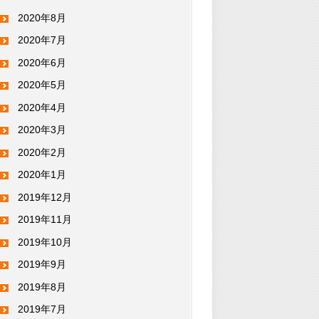
2020年8月
2020年7月
2020年6月
2020年5月
2020年4月
2020年3月
2020年2月
2020年1月
2019年12月
2019年11月
2019年10月
2019年9月
2019年8月
2019年7月