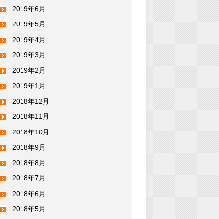
2019年6月
2019年5月
2019年4月
2019年3月
2019年2月
2019年1月
2018年12月
2018年11月
2018年10月
2018年9月
2018年8月
2018年7月
2018年6月
2018年5月