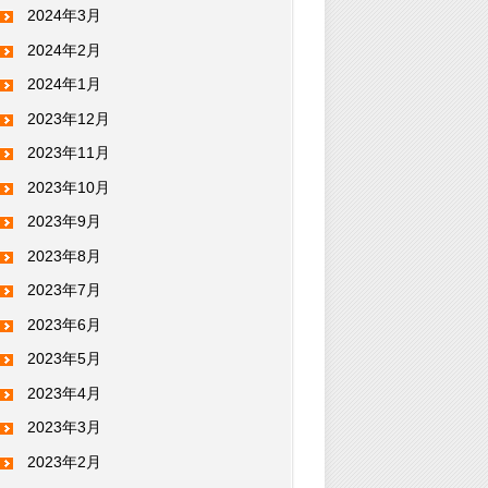
2024年3月
2024年2月
2024年1月
2023年12月
2023年11月
2023年10月
2023年9月
2023年8月
2023年7月
2023年6月
2023年5月
2023年4月
2023年3月
2023年2月