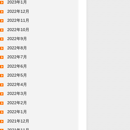
2023年1月
2022年12月
2022年11月
2022年10月
2022年9月
2022年8月
2022年7月
2022年6月
2022年5月
2022年4月
2022年3月
2022年2月
2022年1月
2021年12月