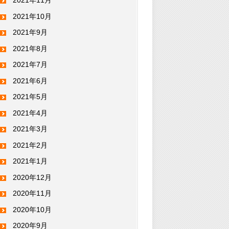
2021年11月
2021年10月
2021年9月
2021年8月
2021年7月
2021年6月
2021年5月
2021年4月
2021年3月
2021年2月
2021年1月
2020年12月
2020年11月
2020年10月
2020年9月