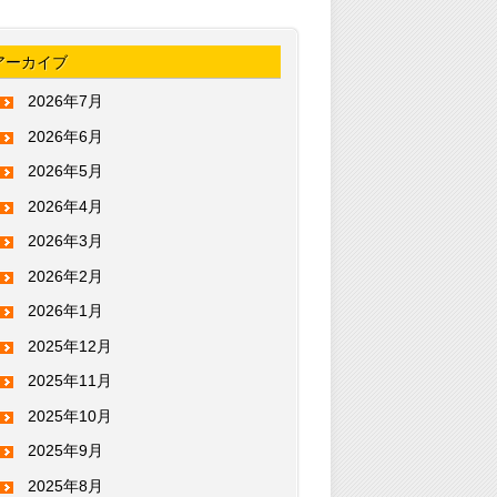
アーカイブ
2026年7月
2026年6月
2026年5月
2026年4月
2026年3月
2026年2月
2026年1月
2025年12月
2025年11月
2025年10月
2025年9月
2025年8月