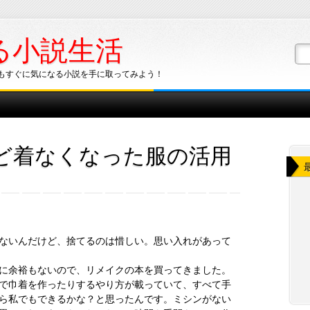
る小説生活
もすぐに気になる小説を手に取ってみよう！
ど着なくなった服の活用
ないんだけど、捨てるのは惜しい。思い入れがあって
に余裕もないので、リメイクの本を買ってきました。
で巾着を作ったりするやり方が載っていて、すべて手
ら私でもできるかな？と思ったんです。ミシンがない