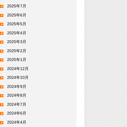
2025年7月
2025年6月
2025年5月
2025年4月
2025年3月
2025年2月
2025年1月
2024年12月
2024年10月
2024年9月
2024年8月
2024年7月
2024年6月
2024年4月