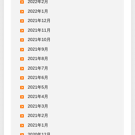
2022年2月
2022年1月
2021年12月
2021年11月
2021年10月
2021年9月
2021年8月
2021年7月
2021年6月
2021年5月
2021年4月
2021年3月
2021年2月
2021年1月
2020年12月