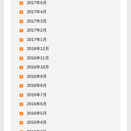
2017年5月
2017年4月
2017年3月
2017年2月
2017年1月
2016年12月
2016年11月
2016年10月
2016年9月
2016年8月
2016年7月
2016年6月
2016年5月
2016年4月