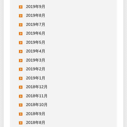
2019年9月
2019年8月
2019年7月
2019年6月
2019年5月
2019年4月
2019年3月
2019年2月
2019年1月
2018年12月
2018年11月
2018年10月
2018年9月
2018年8月