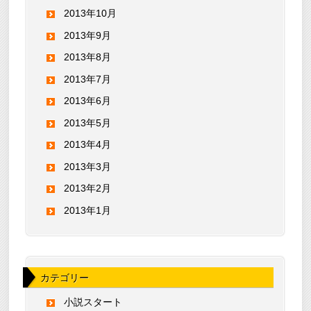
2013年10月
2013年9月
2013年8月
2013年7月
2013年6月
2013年5月
2013年4月
2013年3月
2013年2月
2013年1月
カテゴリー
小説スタート