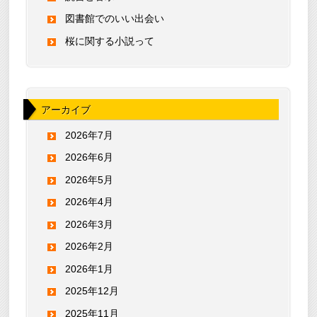
図書館でのいい出会い
桜に関する小説って
アーカイブ
2026年7月
2026年6月
2026年5月
2026年4月
2026年3月
2026年2月
2026年1月
2025年12月
2025年11月