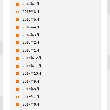
2018年7月
2018年6月
2018年5月
2018年4月
2018年3月
2018年2月
2018年1月
2017年12月
2017年11月
2017年10月
2017年9月
2017年8月
2017年7月
2017年6月