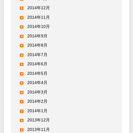
2014年12月
2014年11月
2014年10月
2014年9月
2014年8月
2014年7月
2014年6月
2014年5月
2014年4月
2014年3月
2014年2月
2014年1月
2013年12月
2013年11月