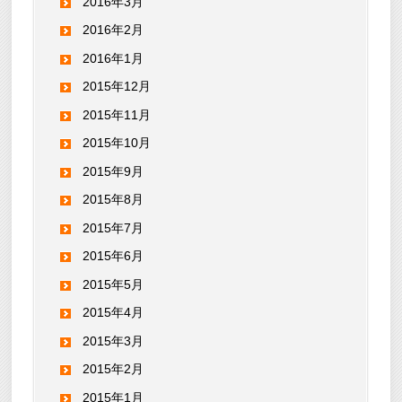
2016年3月
2016年2月
2016年1月
2015年12月
2015年11月
2015年10月
2015年9月
2015年8月
2015年7月
2015年6月
2015年5月
2015年4月
2015年3月
2015年2月
2015年1月