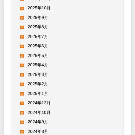
2025年10月
2025年9月
2025年8月
2025年7月
2025年6月
2025年5月
2025年4月
2025年3月
2025年2月
2025年1月
2024年12月
2024年10月
2024年9月
2024年8月