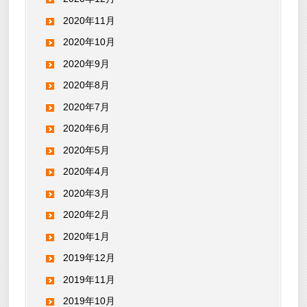
2020年11月
2020年10月
2020年9月
2020年8月
2020年7月
2020年6月
2020年5月
2020年4月
2020年3月
2020年2月
2020年1月
2019年12月
2019年11月
2019年10月