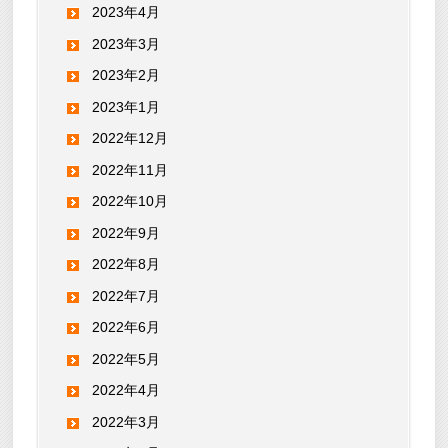
2023年4月
2023年3月
2023年2月
2023年1月
2022年12月
2022年11月
2022年10月
2022年9月
2022年8月
2022年7月
2022年6月
2022年5月
2022年4月
2022年3月