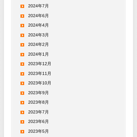
2024年7月
2024年6月
2024年4月
2024年3月
2024年2月
2024年1月
2023年12月
2023年11月
2023年10月
2023年9月
2023年8月
2023年7月
2023年6月
2023年5月