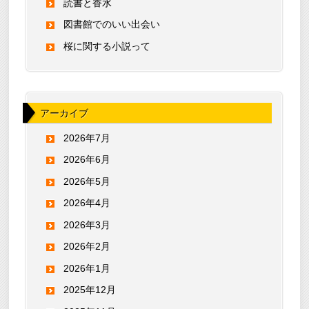
読書と香水
図書館でのいい出会い
桜に関する小説って
アーカイブ
2026年7月
2026年6月
2026年5月
2026年4月
2026年3月
2026年2月
2026年1月
2025年12月