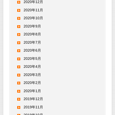
2020年12月
2020年11月
2020年10月
2020年9月
2020年8月
2020年7月
2020年6月
2020年5月
2020年4月
2020年3月
2020年2月
2020年1月
2019年12月
2019年11月