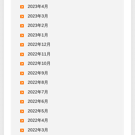
2023年4月
2023年3月
2023年2月
2023年1月
2022年12月
2022年11月
2022年10月
2022年9月
2022年8月
2022年7月
2022年6月
2022年5月
2022年4月
2022年3月