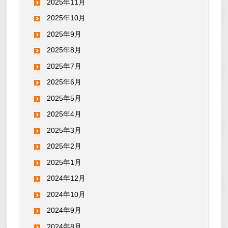
2025年11月
2025年10月
2025年9月
2025年8月
2025年7月
2025年6月
2025年5月
2025年4月
2025年3月
2025年2月
2025年1月
2024年12月
2024年10月
2024年9月
2024年8月