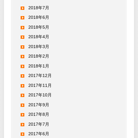
2018年7月
2018年6月
2018年5月
2018年4月
2018年3月
2018年2月
2018年1月
2017年12月
2017年11月
2017年10月
2017年9月
2017年8月
2017年7月
2017年6月