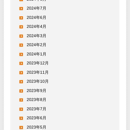
2024年7月
2024年6月
2024年4月
2024年3月
2024年2月
2024年1月
2023年12月
2023年11月
2023年10月
2023年9月
2023年8月
2023年7月
2023年6月
2023年5月