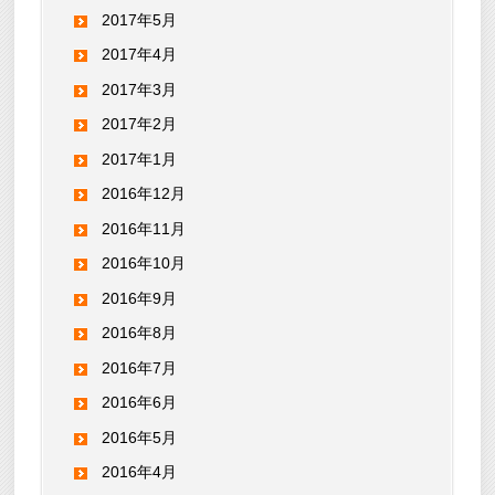
2017年5月
2017年4月
2017年3月
2017年2月
2017年1月
2016年12月
2016年11月
2016年10月
2016年9月
2016年8月
2016年7月
2016年6月
2016年5月
2016年4月