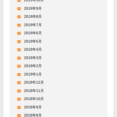
2019年10月
2019年9月
2019年8月
2019年7月
2019年6月
2019年5月
2019年4月
2019年3月
2019年2月
2019年1月
2018年12月
2018年11月
2018年10月
2018年9月
2018年8月