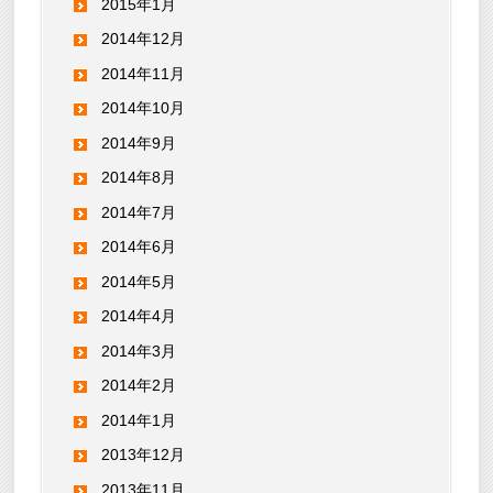
2015年1月
2014年12月
2014年11月
2014年10月
2014年9月
2014年8月
2014年7月
2014年6月
2014年5月
2014年4月
2014年3月
2014年2月
2014年1月
2013年12月
2013年11月