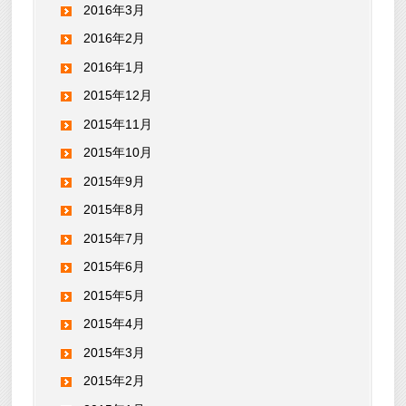
2016年3月
2016年2月
2016年1月
2015年12月
2015年11月
2015年10月
2015年9月
2015年8月
2015年7月
2015年6月
2015年5月
2015年4月
2015年3月
2015年2月