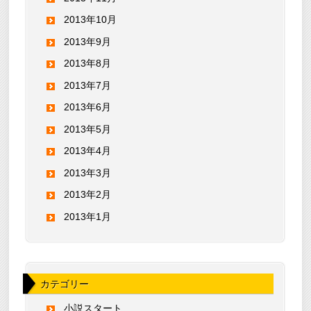
2013年10月
2013年9月
2013年8月
2013年7月
2013年6月
2013年5月
2013年4月
2013年3月
2013年2月
2013年1月
カテゴリー
小説スタート