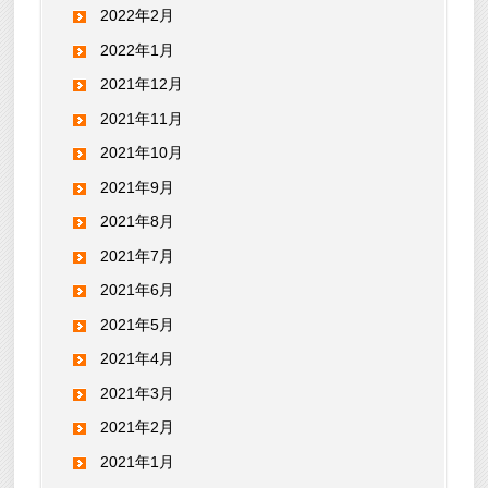
2022年2月
2022年1月
2021年12月
2021年11月
2021年10月
2021年9月
2021年8月
2021年7月
2021年6月
2021年5月
2021年4月
2021年3月
2021年2月
2021年1月