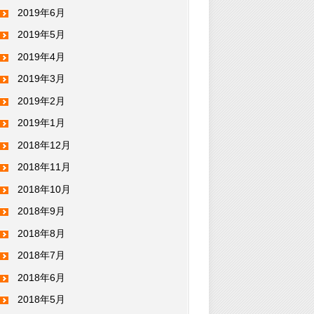
2019年6月
2019年5月
2019年4月
2019年3月
2019年2月
2019年1月
2018年12月
2018年11月
2018年10月
2018年9月
2018年8月
2018年7月
2018年6月
2018年5月