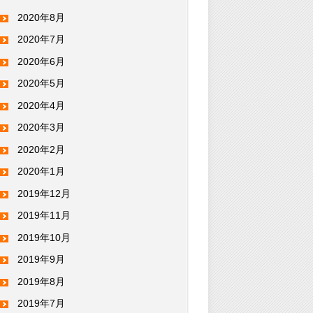
2020年8月
2020年7月
2020年6月
2020年5月
2020年4月
2020年3月
2020年2月
2020年1月
2019年12月
2019年11月
2019年10月
2019年9月
2019年8月
2019年7月