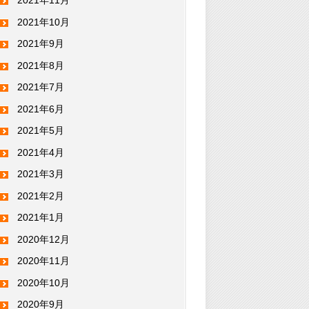
2021年11月
2021年10月
2021年9月
2021年8月
2021年7月
2021年6月
2021年5月
2021年4月
2021年3月
2021年2月
2021年1月
2020年12月
2020年11月
2020年10月
2020年9月