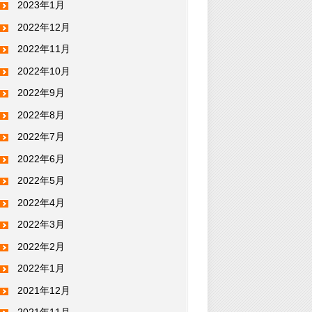
2023年1月
2022年12月
2022年11月
2022年10月
2022年9月
2022年8月
2022年7月
2022年6月
2022年5月
2022年4月
2022年3月
2022年2月
2022年1月
2021年12月