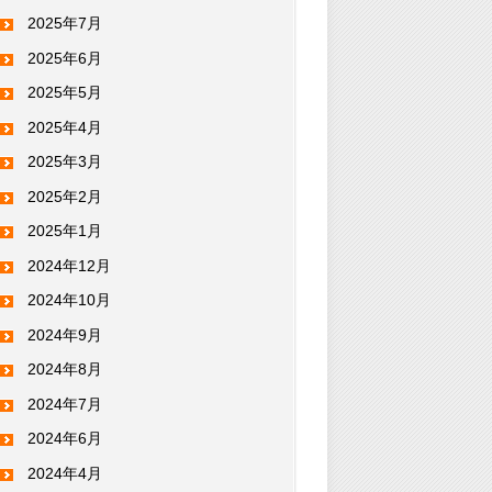
2025年7月
2025年6月
2025年5月
2025年4月
2025年3月
2025年2月
2025年1月
2024年12月
2024年10月
2024年9月
2024年8月
2024年7月
2024年6月
2024年4月