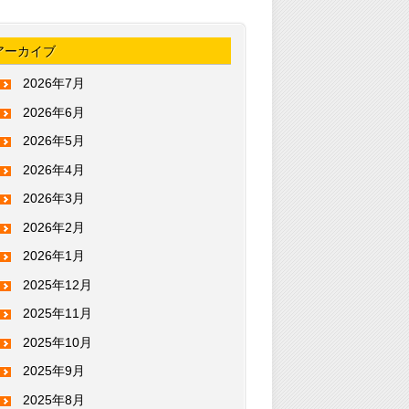
アーカイブ
2026年7月
2026年6月
2026年5月
2026年4月
2026年3月
2026年2月
2026年1月
2025年12月
2025年11月
2025年10月
2025年9月
2025年8月