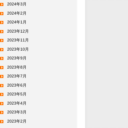
2024年3月
2024年2月
2024年1月
2023年12月
2023年11月
2023年10月
2023年9月
2023年8月
2023年7月
2023年6月
2023年5月
2023年4月
2023年3月
2023年2月