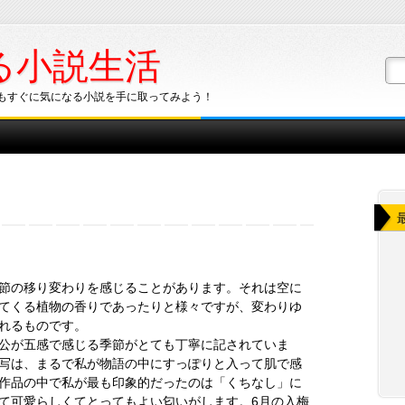
る小説生活
もすぐに気になる小説を手に取ってみよう！
節の移り変わりを感じることがあります。それは空に
てくる植物の香りであったりと様々ですが、変わりゆ
れるものです。
公が五感で感じる季節がとても丁寧に記されていま
写は、まるで私が物語の中にすっぽりと入って肌で感
作品の中で私が最も印象的だったのは「くちなし」に
て可愛らしくてとってもよい匂いがします。6月の入梅