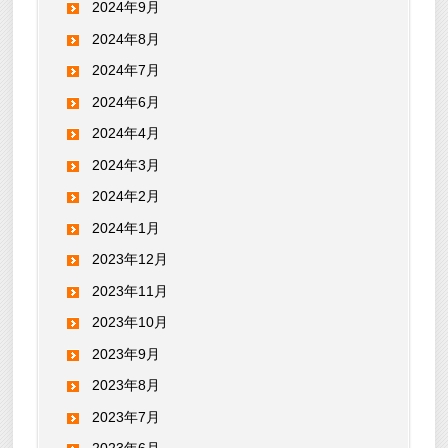
2024年9月
2024年8月
2024年7月
2024年6月
2024年4月
2024年3月
2024年2月
2024年1月
2023年12月
2023年11月
2023年10月
2023年9月
2023年8月
2023年7月