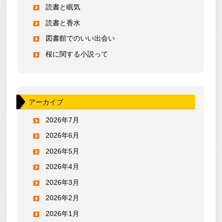
読書と眠気
読書と香水
図書館でのいい出会い
桜に関する小説って
アーカイブ
2026年7月
2026年6月
2026年5月
2026年4月
2026年3月
2026年2月
2026年1月