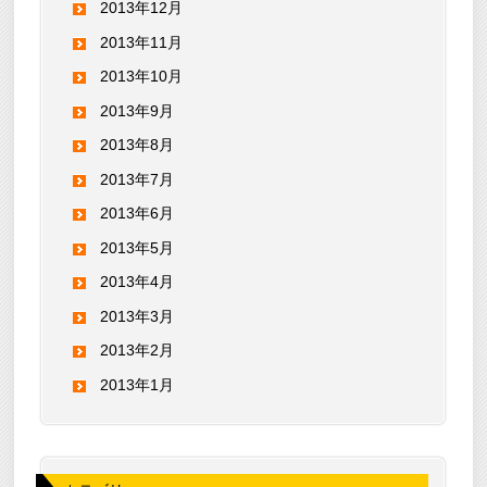
2013年12月
2013年11月
2013年10月
2013年9月
2013年8月
2013年7月
2013年6月
2013年5月
2013年4月
2013年3月
2013年2月
2013年1月