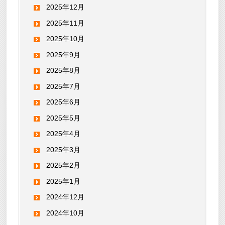
2025年12月
2025年11月
2025年10月
2025年9月
2025年8月
2025年7月
2025年6月
2025年5月
2025年4月
2025年3月
2025年2月
2025年1月
2024年12月
2024年10月