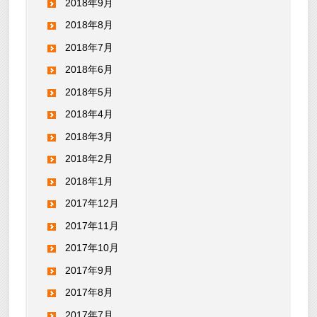
2018年9月
2018年8月
2018年7月
2018年6月
2018年5月
2018年4月
2018年3月
2018年2月
2018年1月
2017年12月
2017年11月
2017年10月
2017年9月
2017年8月
2017年7月