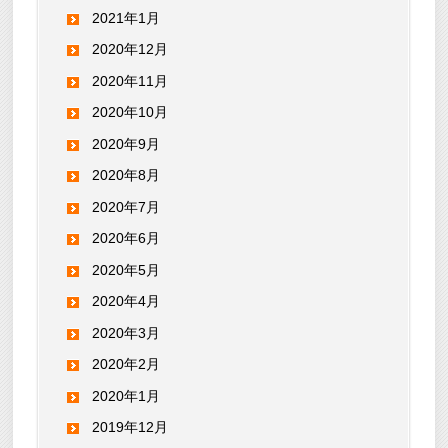
2021年1月
2020年12月
2020年11月
2020年10月
2020年9月
2020年8月
2020年7月
2020年6月
2020年5月
2020年4月
2020年3月
2020年2月
2020年1月
2019年12月