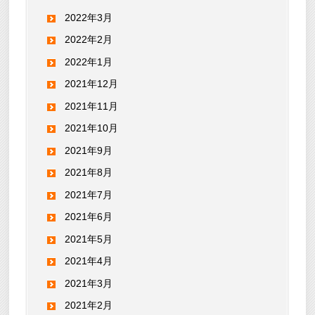
2022年3月
2022年2月
2022年1月
2021年12月
2021年11月
2021年10月
2021年9月
2021年8月
2021年7月
2021年6月
2021年5月
2021年4月
2021年3月
2021年2月