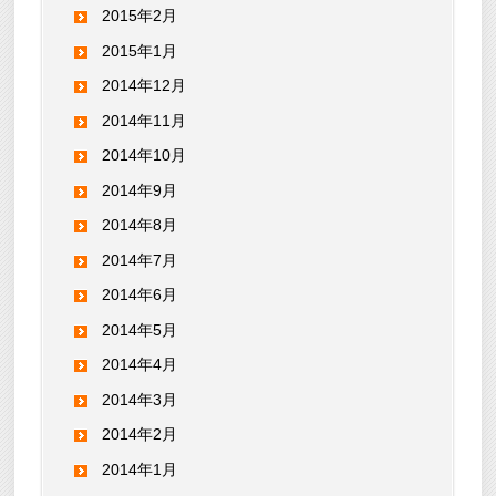
2015年2月
2015年1月
2014年12月
2014年11月
2014年10月
2014年9月
2014年8月
2014年7月
2014年6月
2014年5月
2014年4月
2014年3月
2014年2月
2014年1月