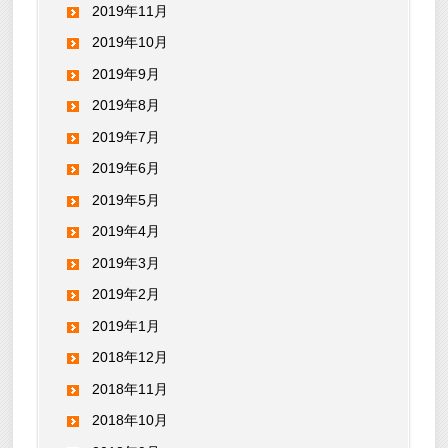
2019年11月
2019年10月
2019年9月
2019年8月
2019年7月
2019年6月
2019年5月
2019年4月
2019年3月
2019年2月
2019年1月
2018年12月
2018年11月
2018年10月