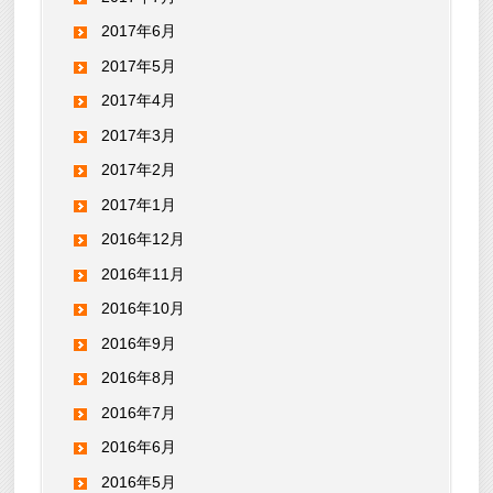
2017年6月
2017年5月
2017年4月
2017年3月
2017年2月
2017年1月
2016年12月
2016年11月
2016年10月
2016年9月
2016年8月
2016年7月
2016年6月
2016年5月