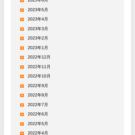
2023年6月
2023年5月
2023年4月
2023年3月
2023年2月
2023年1月
2022年12月
2022年11月
2022年10月
2022年9月
2022年8月
2022年7月
2022年6月
2022年5月
2022年4月