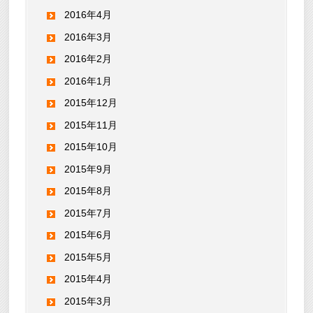
2016年4月
2016年3月
2016年2月
2016年1月
2015年12月
2015年11月
2015年10月
2015年9月
2015年8月
2015年7月
2015年6月
2015年5月
2015年4月
2015年3月