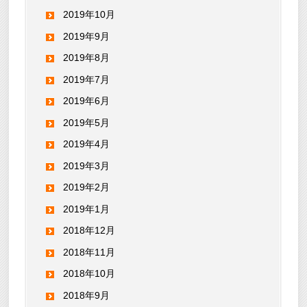
2019年10月
2019年9月
2019年8月
2019年7月
2019年6月
2019年5月
2019年4月
2019年3月
2019年2月
2019年1月
2018年12月
2018年11月
2018年10月
2018年9月