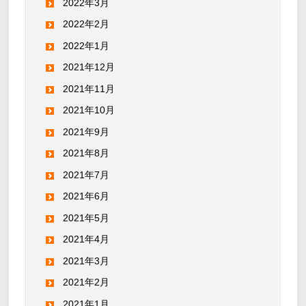
2022年3月
2022年2月
2022年1月
2021年12月
2021年11月
2021年10月
2021年9月
2021年8月
2021年7月
2021年6月
2021年5月
2021年4月
2021年3月
2021年2月
2021年1月