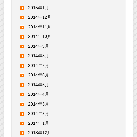
2015年1月
2014年12月
2014年11月
2014年10月
2014年9月
2014年8月
2014年7月
2014年6月
2014年5月
2014年4月
2014年3月
2014年2月
2014年1月
2013年12月