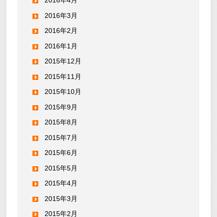
2016年4月
2016年3月
2016年2月
2016年1月
2015年12月
2015年11月
2015年10月
2015年9月
2015年8月
2015年7月
2015年6月
2015年5月
2015年4月
2015年3月
2015年2月