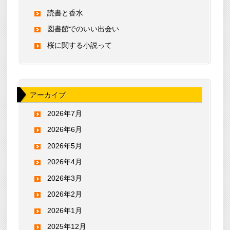
読書と香水
図書館でのいい出会い
桜に関する小説って
アーカイブ
2026年7月
2026年6月
2026年5月
2026年4月
2026年3月
2026年2月
2026年1月
2025年12月