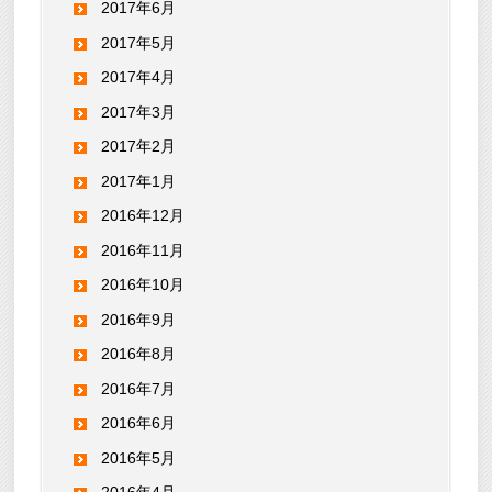
2017年6月
2017年5月
2017年4月
2017年3月
2017年2月
2017年1月
2016年12月
2016年11月
2016年10月
2016年9月
2016年8月
2016年7月
2016年6月
2016年5月