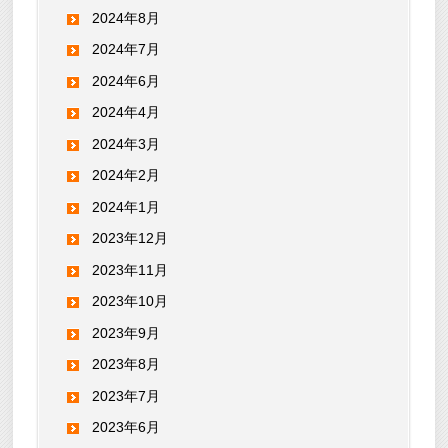
2024年8月
2024年7月
2024年6月
2024年4月
2024年3月
2024年2月
2024年1月
2023年12月
2023年11月
2023年10月
2023年9月
2023年8月
2023年7月
2023年6月