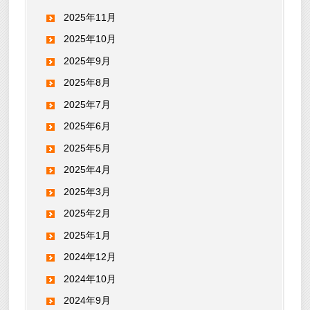
2025年11月
2025年10月
2025年9月
2025年8月
2025年7月
2025年6月
2025年5月
2025年4月
2025年3月
2025年2月
2025年1月
2024年12月
2024年10月
2024年9月