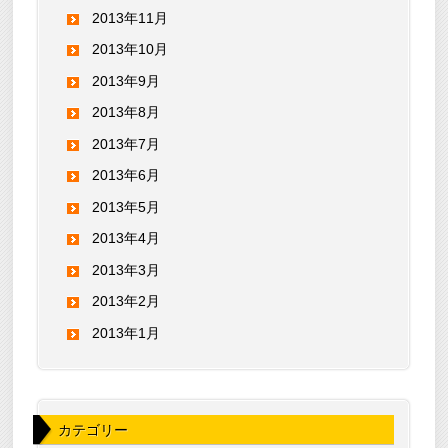
2013年11月
2013年10月
2013年9月
2013年8月
2013年7月
2013年6月
2013年5月
2013年4月
2013年3月
2013年2月
2013年1月
カテゴリー