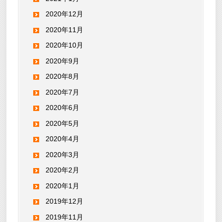
2020年12月
2020年11月
2020年10月
2020年9月
2020年8月
2020年7月
2020年6月
2020年5月
2020年4月
2020年3月
2020年2月
2020年1月
2019年12月
2019年11月