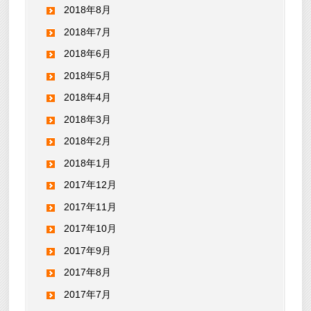
2018年8月
2018年7月
2018年6月
2018年5月
2018年4月
2018年3月
2018年2月
2018年1月
2017年12月
2017年11月
2017年10月
2017年9月
2017年8月
2017年7月