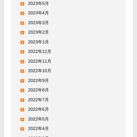
2023年5月
2023年4月
2023年3月
2023年2月
2023年1月
2022年12月
2022年11月
2022年10月
2022年9月
2022年8月
2022年7月
2022年6月
2022年5月
2022年4月