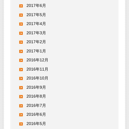
2017年6月
2017年5月
2017年4月
2017年3月
2017年2月
2017年1月
2016年12月
2016年11月
2016年10月
2016年9月
2016年8月
2016年7月
2016年6月
2016年5月