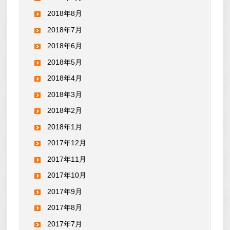
2018年8月
2018年7月
2018年6月
2018年5月
2018年4月
2018年3月
2018年2月
2018年1月
2017年12月
2017年11月
2017年10月
2017年9月
2017年8月
2017年7月