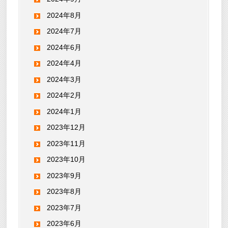
2024年8月
2024年7月
2024年6月
2024年4月
2024年3月
2024年2月
2024年1月
2023年12月
2023年11月
2023年10月
2023年9月
2023年8月
2023年7月
2023年6月