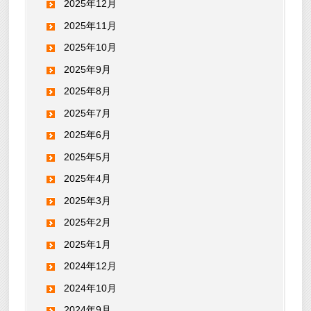
2025年12月
2025年11月
2025年10月
2025年9月
2025年8月
2025年7月
2025年6月
2025年5月
2025年4月
2025年3月
2025年2月
2025年1月
2024年12月
2024年10月
2024年9月