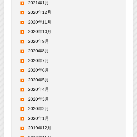
2021年1月
2020年12月
2020年11月
2020年10月
2020年9月
2020年8月
2020年7月
2020年6月
2020年5月
2020年4月
2020年3月
2020年2月
2020年1月
2019年12月