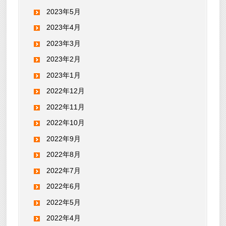
2023年5月
2023年4月
2023年3月
2023年2月
2023年1月
2022年12月
2022年11月
2022年10月
2022年9月
2022年8月
2022年7月
2022年6月
2022年5月
2022年4月