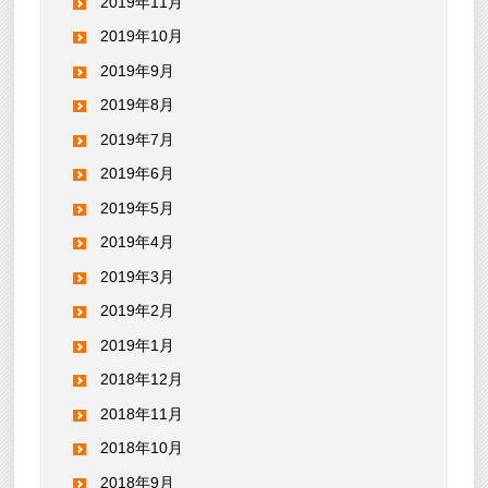
2019年11月
2019年10月
2019年9月
2019年8月
2019年7月
2019年6月
2019年5月
2019年4月
2019年3月
2019年2月
2019年1月
2018年12月
2018年11月
2018年10月
2018年9月