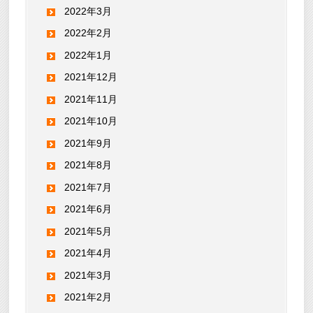
2022年3月
2022年2月
2022年1月
2021年12月
2021年11月
2021年10月
2021年9月
2021年8月
2021年7月
2021年6月
2021年5月
2021年4月
2021年3月
2021年2月