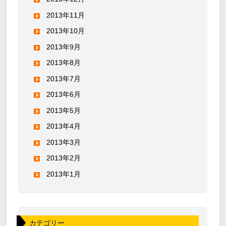
2013年11月
2013年10月
2013年9月
2013年8月
2013年7月
2013年6月
2013年5月
2013年4月
2013年3月
2013年2月
2013年1月
カテゴリー