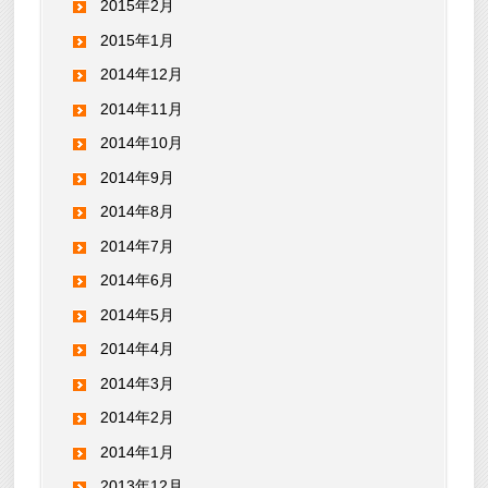
2015年2月
2015年1月
2014年12月
2014年11月
2014年10月
2014年9月
2014年8月
2014年7月
2014年6月
2014年5月
2014年4月
2014年3月
2014年2月
2014年1月
2013年12月