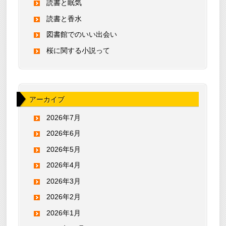
読書と眠気
読書と香水
図書館でのいい出会い
桜に関する小説って
アーカイブ
2026年7月
2026年6月
2026年5月
2026年4月
2026年3月
2026年2月
2026年1月