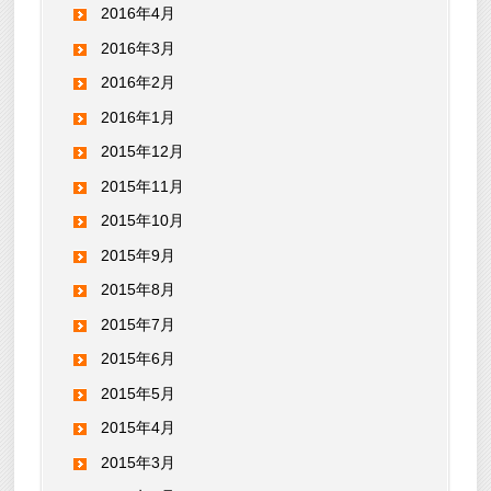
2016年4月
2016年3月
2016年2月
2016年1月
2015年12月
2015年11月
2015年10月
2015年9月
2015年8月
2015年7月
2015年6月
2015年5月
2015年4月
2015年3月