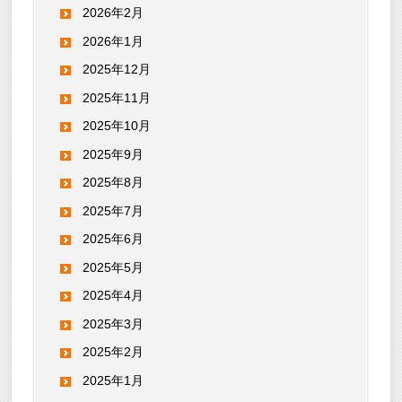
2026年2月
2026年1月
2025年12月
2025年11月
2025年10月
2025年9月
2025年8月
2025年7月
2025年6月
2025年5月
2025年4月
2025年3月
2025年2月
2025年1月