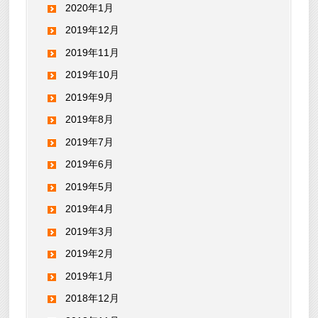
2020年1月
2019年12月
2019年11月
2019年10月
2019年9月
2019年8月
2019年7月
2019年6月
2019年5月
2019年4月
2019年3月
2019年2月
2019年1月
2018年12月