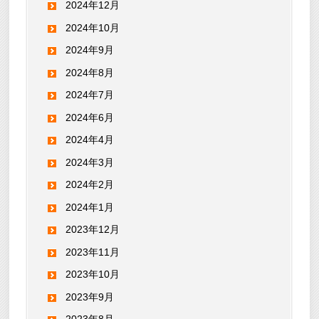
2024年12月
2024年10月
2024年9月
2024年8月
2024年7月
2024年6月
2024年4月
2024年3月
2024年2月
2024年1月
2023年12月
2023年11月
2023年10月
2023年9月