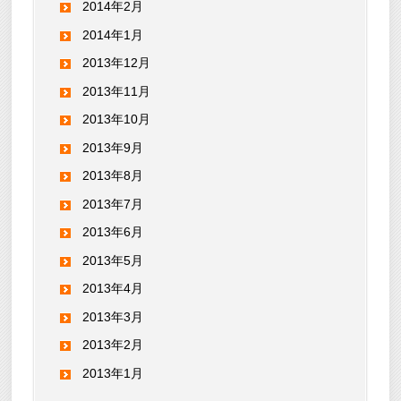
2014年2月
2014年1月
2013年12月
2013年11月
2013年10月
2013年9月
2013年8月
2013年7月
2013年6月
2013年5月
2013年4月
2013年3月
2013年2月
2013年1月