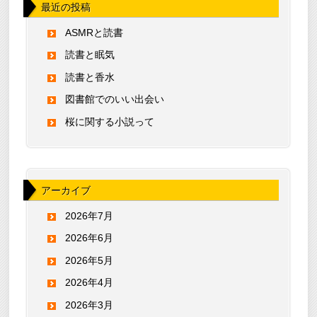
最近の投稿
ASMRと読書
読書と眠気
読書と香水
図書館でのいい出会い
桜に関する小説って
アーカイブ
2026年7月
2026年6月
2026年5月
2026年4月
2026年3月