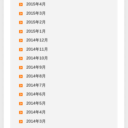
2015年4月
2015年3月
2015年2月
2015年1月
2014年12月
2014年11月
2014年10月
2014年9月
2014年8月
2014年7月
2014年6月
2014年5月
2014年4月
2014年3月