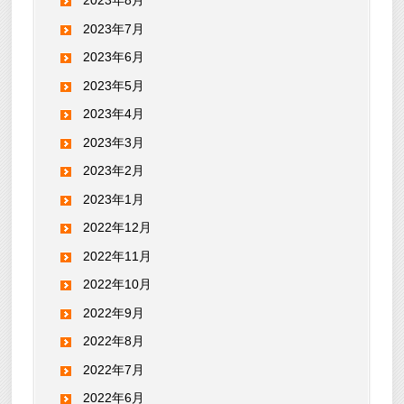
2023年8月
2023年7月
2023年6月
2023年5月
2023年4月
2023年3月
2023年2月
2023年1月
2022年12月
2022年11月
2022年10月
2022年9月
2022年8月
2022年7月
2022年6月