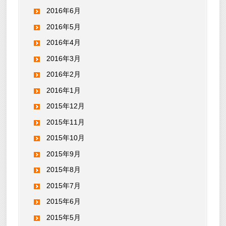
2016年6月
2016年5月
2016年4月
2016年3月
2016年2月
2016年1月
2015年12月
2015年11月
2015年10月
2015年9月
2015年8月
2015年7月
2015年6月
2015年5月