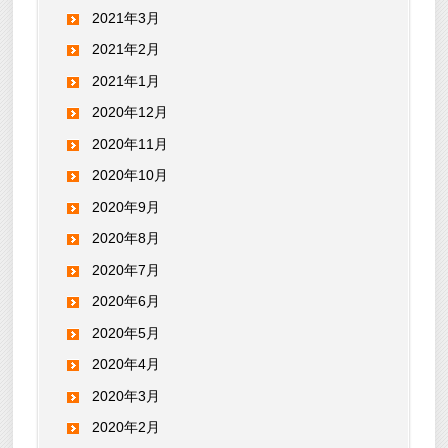
2021年3月
2021年2月
2021年1月
2020年12月
2020年11月
2020年10月
2020年9月
2020年8月
2020年7月
2020年6月
2020年5月
2020年4月
2020年3月
2020年2月