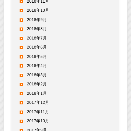
2018年11月
2018年10月
2018年9月
2018年8月
2018年7月
2018年6月
2018年5月
2018年4月
2018年3月
2018年2月
2018年1月
2017年12月
2017年11月
2017年10月
2017年9月