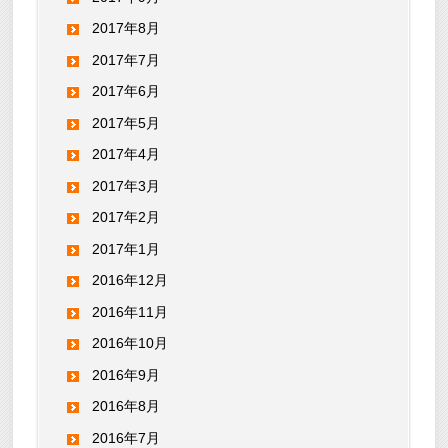
2017年8月
2017年7月
2017年6月
2017年5月
2017年4月
2017年3月
2017年2月
2017年1月
2016年12月
2016年11月
2016年10月
2016年9月
2016年8月
2016年7月