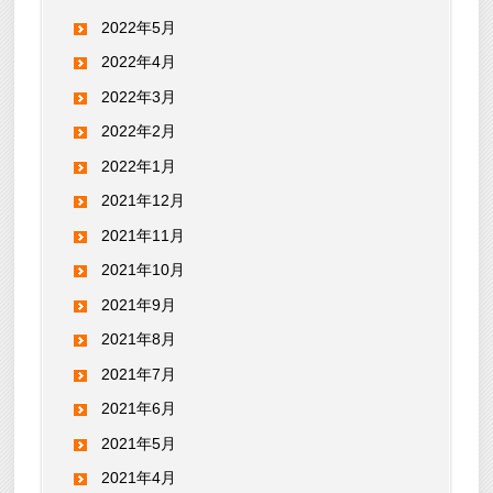
2022年5月
2022年4月
2022年3月
2022年2月
2022年1月
2021年12月
2021年11月
2021年10月
2021年9月
2021年8月
2021年7月
2021年6月
2021年5月
2021年4月