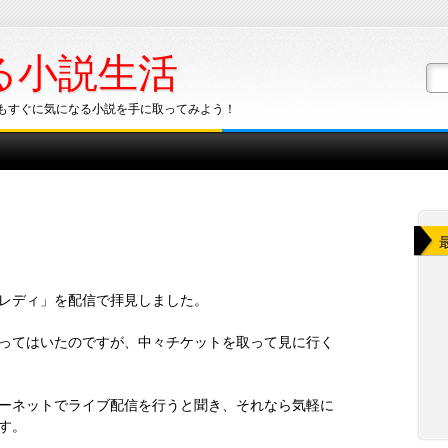
る小説生活
もすぐに気になる小説を手に取ってみよう！
レディ」を配信で拝見しました。
ってはいたのですが、中々チケットを取って見に行く
ーネットでライブ配信を行うと聞き、それなら気軽に
す。