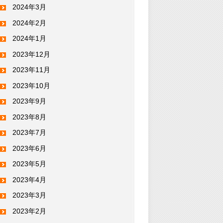
2024年3月
2024年2月
2024年1月
2023年12月
2023年11月
2023年10月
2023年9月
2023年8月
2023年7月
2023年6月
2023年5月
2023年4月
2023年3月
2023年2月