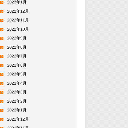
2023年1月
2022年12月
2022年11月
2022年10月
2022年9月
2022年8月
2022年7月
2022年6月
2022年5月
2022年4月
2022年3月
2022年2月
2022年1月
2021年12月