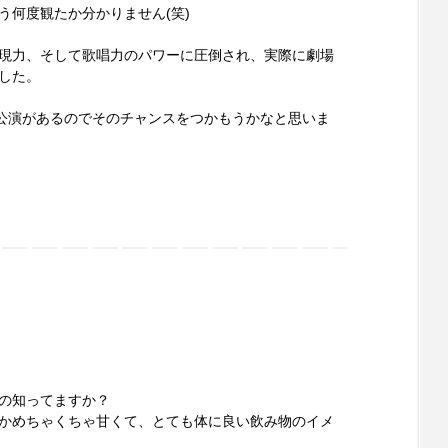
う何度観たか分かりません(笑)
現力、そして歌唱力のパワーに圧倒され、実際に劇場
した。
の公演があるのでそのチャンスをつかもうかなと思いま
の知ってますか？
かめちゃくちゃ甘くて、とても体に良い飲み物のイメ