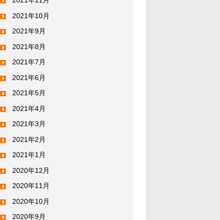
2021年11月
2021年10月
2021年9月
2021年8月
2021年7月
2021年6月
2021年5月
2021年4月
2021年3月
2021年2月
2021年1月
2020年12月
2020年11月
2020年10月
2020年9月