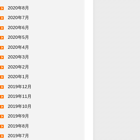
2020年8月
2020年7月
2020年6月
2020年5月
2020年4月
2020年3月
2020年2月
2020年1月
2019年12月
2019年11月
2019年10月
2019年9月
2019年8月
2019年7月