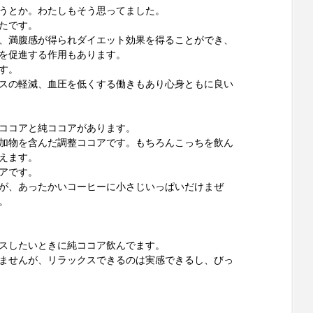
うとか。わたしもそう思ってました。
たです。
、満腹感が得られダイエット効果を得ることができ、
を促進する作用もあります。
す。
スの軽減、血圧を低くする働きもあり心身ともに良い
ココアと純ココアがあります。
加物を含んだ調整ココアです。もちろんこっちを飲ん
えます。
アです。
が、あったかいコーヒーに小さじいっぱいだけまぜ
。
スしたいときに純ココア飲んでます。
ませんが、リラックスできるのは実感できるし、びっ