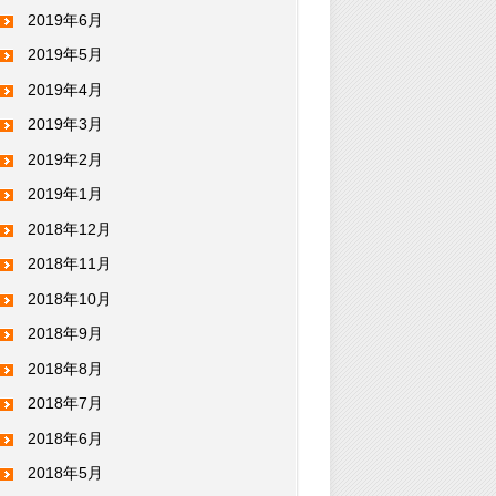
2019年6月
2019年5月
2019年4月
2019年3月
2019年2月
2019年1月
2018年12月
2018年11月
2018年10月
2018年9月
2018年8月
2018年7月
2018年6月
2018年5月