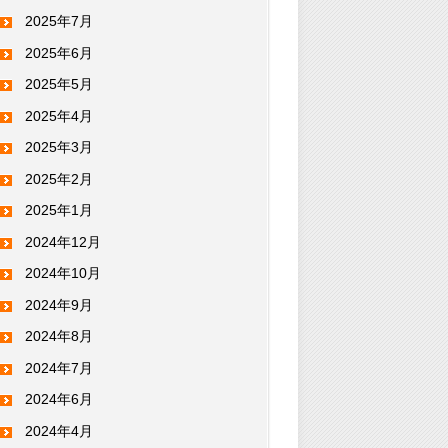
2025年7月
2025年6月
2025年5月
2025年4月
2025年3月
2025年2月
2025年1月
2024年12月
2024年10月
2024年9月
2024年8月
2024年7月
2024年6月
2024年4月