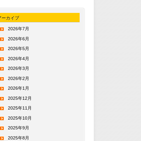
アーカイブ
2026年7月
2026年6月
2026年5月
2026年4月
2026年3月
2026年2月
2026年1月
2025年12月
2025年11月
2025年10月
2025年9月
2025年8月