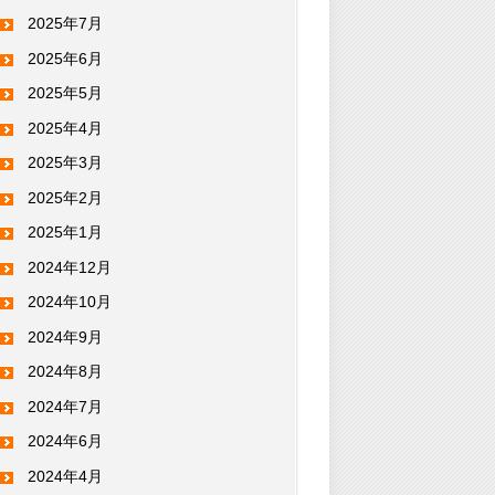
2025年7月
2025年6月
2025年5月
2025年4月
2025年3月
2025年2月
2025年1月
2024年12月
2024年10月
2024年9月
2024年8月
2024年7月
2024年6月
2024年4月