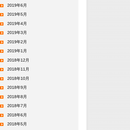
2019年6月
2019年5月
2019年4月
2019年3月
2019年2月
2019年1月
2018年12月
2018年11月
2018年10月
2018年9月
2018年8月
2018年7月
2018年6月
2018年5月