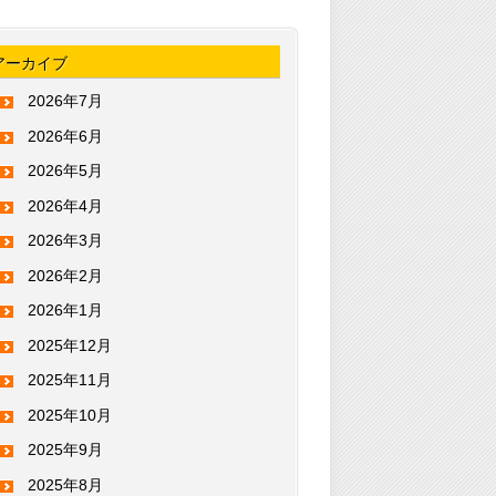
アーカイブ
2026年7月
2026年6月
2026年5月
2026年4月
2026年3月
2026年2月
2026年1月
2025年12月
2025年11月
2025年10月
2025年9月
2025年8月