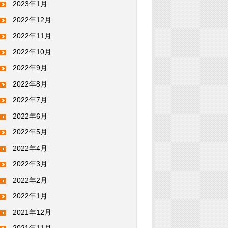
2023年1月
2022年12月
2022年11月
2022年10月
2022年9月
2022年8月
2022年7月
2022年6月
2022年5月
2022年4月
2022年3月
2022年2月
2022年1月
2021年12月