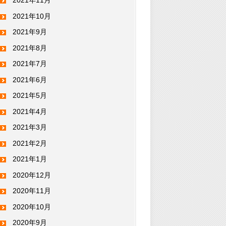
2021年11月
2021年10月
2021年9月
2021年8月
2021年7月
2021年6月
2021年5月
2021年4月
2021年3月
2021年2月
2021年1月
2020年12月
2020年11月
2020年10月
2020年9月