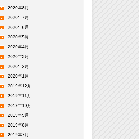
2020年8月
2020年7月
2020年6月
2020年5月
2020年4月
2020年3月
2020年2月
2020年1月
2019年12月
2019年11月
2019年10月
2019年9月
2019年8月
2019年7月