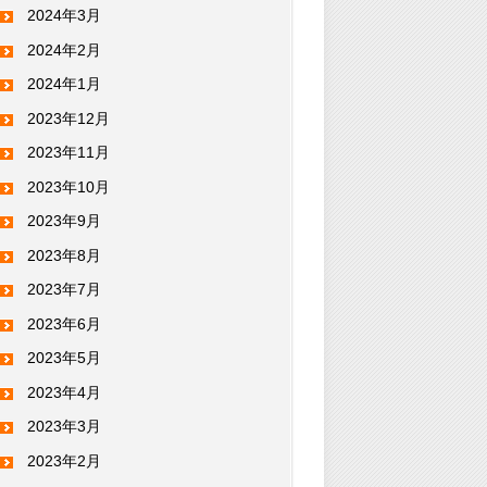
2024年3月
2024年2月
2024年1月
2023年12月
2023年11月
2023年10月
2023年9月
2023年8月
2023年7月
2023年6月
2023年5月
2023年4月
2023年3月
2023年2月