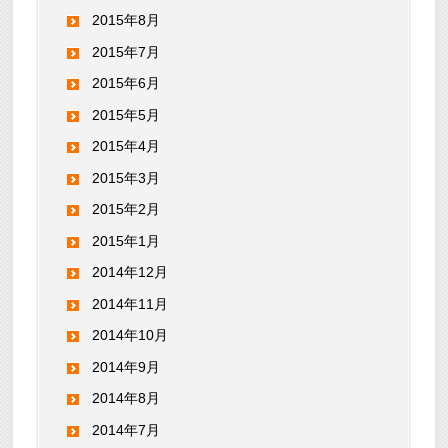
2015年8月
2015年7月
2015年6月
2015年5月
2015年4月
2015年3月
2015年2月
2015年1月
2014年12月
2014年11月
2014年10月
2014年9月
2014年8月
2014年7月