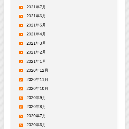
2021年7月
2021年6月
2021年5月
2021年4月
2021年3月
2021年2月
2021年1月
2020年12月
2020年11月
2020年10月
2020年9月
2020年8月
2020年7月
2020年6月