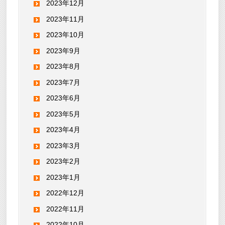
2023年12月
2023年11月
2023年10月
2023年9月
2023年8月
2023年7月
2023年6月
2023年5月
2023年4月
2023年3月
2023年2月
2023年1月
2022年12月
2022年11月
2022年10月