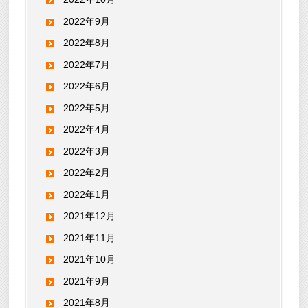
2022年9月
2022年8月
2022年7月
2022年6月
2022年5月
2022年4月
2022年3月
2022年2月
2022年1月
2021年12月
2021年11月
2021年10月
2021年9月
2021年8月