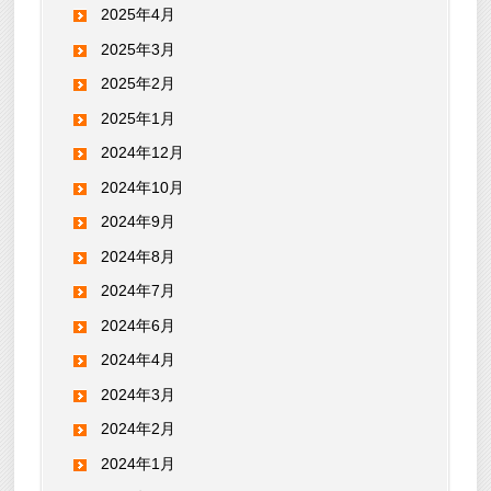
2025年4月
2025年3月
2025年2月
2025年1月
2024年12月
2024年10月
2024年9月
2024年8月
2024年7月
2024年6月
2024年4月
2024年3月
2024年2月
2024年1月