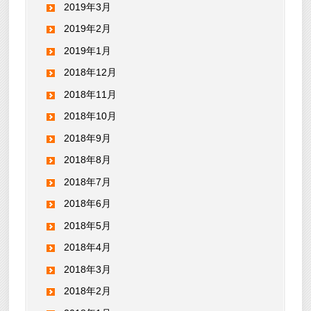
2019年3月
2019年2月
2019年1月
2018年12月
2018年11月
2018年10月
2018年9月
2018年8月
2018年7月
2018年6月
2018年5月
2018年4月
2018年3月
2018年2月