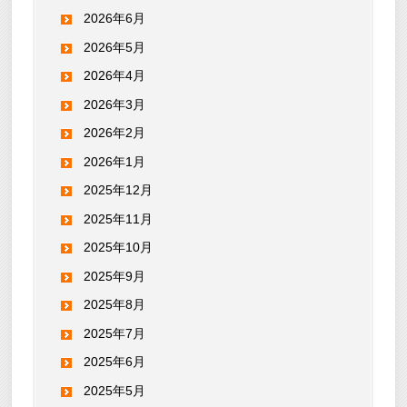
2026年6月
2026年5月
2026年4月
2026年3月
2026年2月
2026年1月
2025年12月
2025年11月
2025年10月
2025年9月
2025年8月
2025年7月
2025年6月
2025年5月