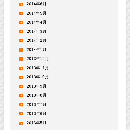
2014年6月
2014年5月
2014年4月
2014年3月
2014年2月
2014年1月
2013年12月
2013年11月
2013年10月
2013年9月
2013年8月
2013年7月
2013年6月
2013年5月