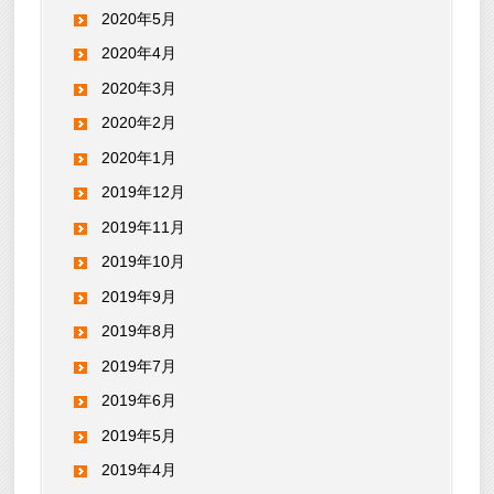
2020年5月
2020年4月
2020年3月
2020年2月
2020年1月
2019年12月
2019年11月
2019年10月
2019年9月
2019年8月
2019年7月
2019年6月
2019年5月
2019年4月