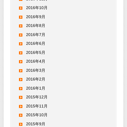
2016年10月
2016年9月
2016年8月
2016年7月
2016年6月
2016年5月
2016年4月
2016年3月
2016年2月
2016年1月
2015年12月
2015年11月
2015年10月
2015年9月