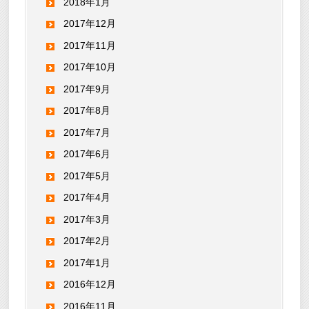
2018年1月
2017年12月
2017年11月
2017年10月
2017年9月
2017年8月
2017年7月
2017年6月
2017年5月
2017年4月
2017年3月
2017年2月
2017年1月
2016年12月
2016年11月