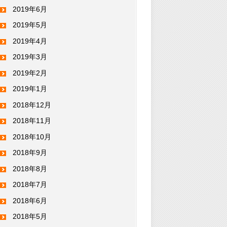
2019年6月
2019年5月
2019年4月
2019年3月
2019年2月
2019年1月
2018年12月
2018年11月
2018年10月
2018年9月
2018年8月
2018年7月
2018年6月
2018年5月