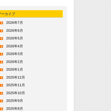
アーカイブ
2026年7月
2026年6月
2026年5月
2026年4月
2026年3月
2026年2月
2026年1月
2025年12月
2025年11月
2025年10月
2025年9月
2025年8月