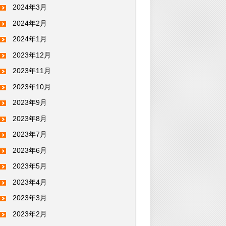
2024年3月
2024年2月
2024年1月
2023年12月
2023年11月
2023年10月
2023年9月
2023年8月
2023年7月
2023年6月
2023年5月
2023年4月
2023年3月
2023年2月