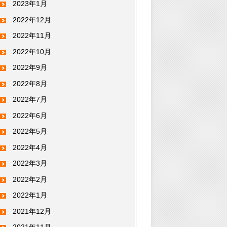
2023年1月
2022年12月
2022年11月
2022年10月
2022年9月
2022年8月
2022年7月
2022年6月
2022年5月
2022年4月
2022年3月
2022年2月
2022年1月
2021年12月