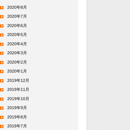
2020年8月
2020年7月
2020年6月
2020年5月
2020年4月
2020年3月
2020年2月
2020年1月
2019年12月
2019年11月
2019年10月
2019年9月
2019年8月
2019年7月