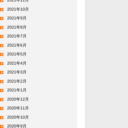
2021年11月
2021年10月
2021年9月
2021年8月
2021年7月
2021年6月
2021年5月
2021年4月
2021年3月
2021年2月
2021年1月
2020年12月
2020年11月
2020年10月
2020年9月