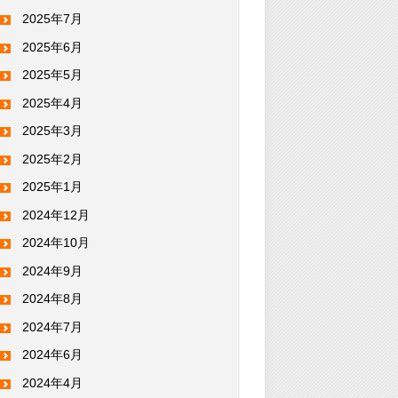
2025年7月
2025年6月
2025年5月
2025年4月
2025年3月
2025年2月
2025年1月
2024年12月
2024年10月
2024年9月
2024年8月
2024年7月
2024年6月
2024年4月