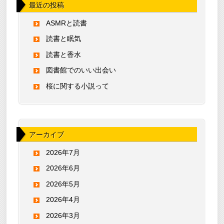
最近の投稿
ASMRと読書
読書と眠気
読書と香水
図書館でのいい出会い
桜に関する小説って
アーカイブ
2026年7月
2026年6月
2026年5月
2026年4月
2026年3月