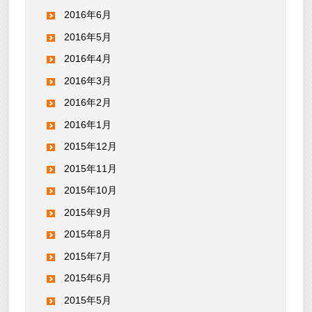
2016年6月
2016年5月
2016年4月
2016年3月
2016年2月
2016年1月
2015年12月
2015年11月
2015年10月
2015年9月
2015年8月
2015年7月
2015年6月
2015年5月