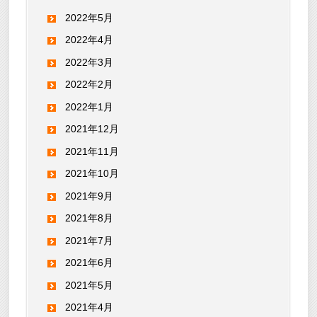
2022年5月
2022年4月
2022年3月
2022年2月
2022年1月
2021年12月
2021年11月
2021年10月
2021年9月
2021年8月
2021年7月
2021年6月
2021年5月
2021年4月