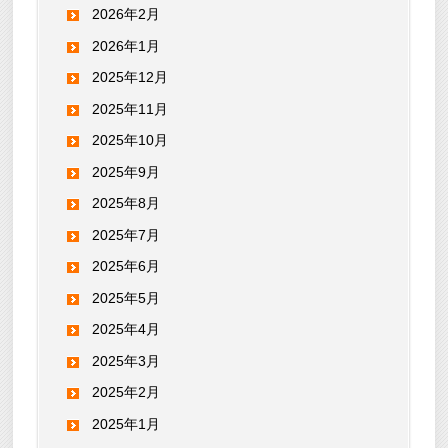
2026年2月
2026年1月
2025年12月
2025年11月
2025年10月
2025年9月
2025年8月
2025年7月
2025年6月
2025年5月
2025年4月
2025年3月
2025年2月
2025年1月