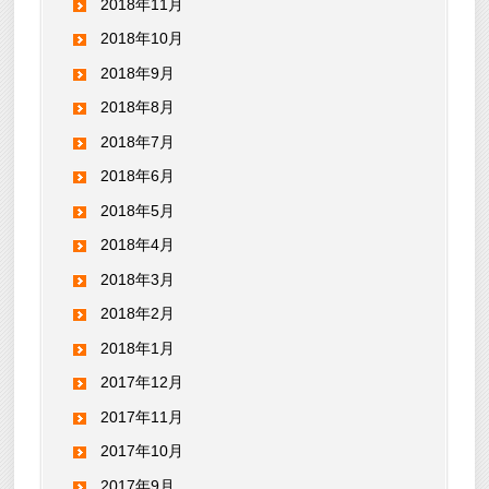
2018年11月
2018年10月
2018年9月
2018年8月
2018年7月
2018年6月
2018年5月
2018年4月
2018年3月
2018年2月
2018年1月
2017年12月
2017年11月
2017年10月
2017年9月