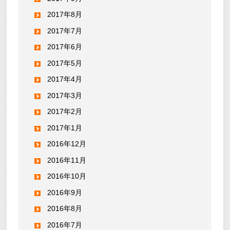
2017年8月
2017年7月
2017年6月
2017年5月
2017年4月
2017年3月
2017年2月
2017年1月
2016年12月
2016年11月
2016年10月
2016年9月
2016年8月
2016年7月