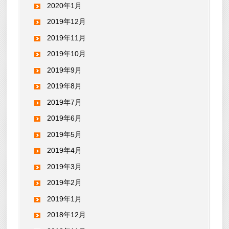
2020年1月
2019年12月
2019年11月
2019年10月
2019年9月
2019年8月
2019年7月
2019年6月
2019年5月
2019年4月
2019年3月
2019年2月
2019年1月
2018年12月