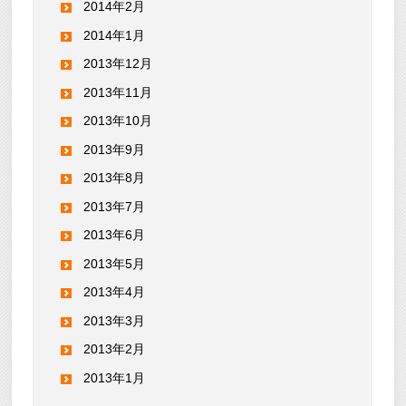
2014年2月
2014年1月
2013年12月
2013年11月
2013年10月
2013年9月
2013年8月
2013年7月
2013年6月
2013年5月
2013年4月
2013年3月
2013年2月
2013年1月