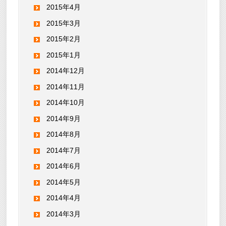
2015年4月
2015年3月
2015年2月
2015年1月
2014年12月
2014年11月
2014年10月
2014年9月
2014年8月
2014年7月
2014年6月
2014年5月
2014年4月
2014年3月