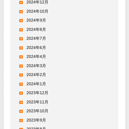
2024年12月
2024年10月
2024年9月
2024年8月
2024年7月
2024年6月
2024年4月
2024年3月
2024年2月
2024年1月
2023年12月
2023年11月
2023年10月
2023年9月