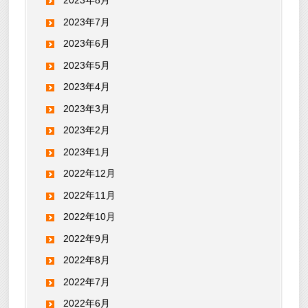
2023年8月
2023年7月
2023年6月
2023年5月
2023年4月
2023年3月
2023年2月
2023年1月
2022年12月
2022年11月
2022年10月
2022年9月
2022年8月
2022年7月
2022年6月