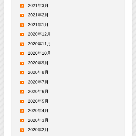
2021年3月
2021年2月
2021年1月
2020年12月
2020年11月
2020年10月
2020年9月
2020年8月
2020年7月
2020年6月
2020年5月
2020年4月
2020年3月
2020年2月