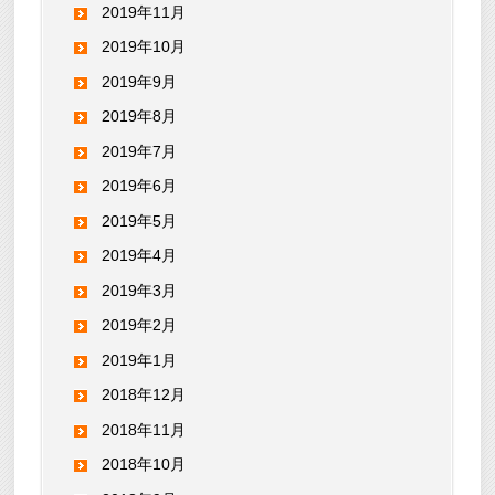
2019年11月
2019年10月
2019年9月
2019年8月
2019年7月
2019年6月
2019年5月
2019年4月
2019年3月
2019年2月
2019年1月
2018年12月
2018年11月
2018年10月