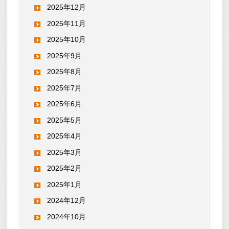
2025年12月
2025年11月
2025年10月
2025年9月
2025年8月
2025年7月
2025年6月
2025年5月
2025年4月
2025年3月
2025年2月
2025年1月
2024年12月
2024年10月