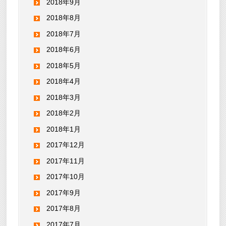
2018年9月
2018年8月
2018年7月
2018年6月
2018年5月
2018年4月
2018年3月
2018年2月
2018年1月
2017年12月
2017年11月
2017年10月
2017年9月
2017年8月
2017年7月