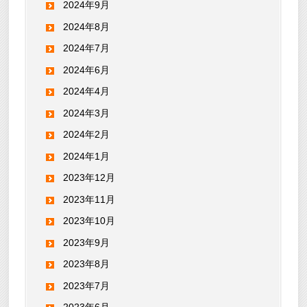
2024年9月
2024年8月
2024年7月
2024年6月
2024年4月
2024年3月
2024年2月
2024年1月
2023年12月
2023年11月
2023年10月
2023年9月
2023年8月
2023年7月