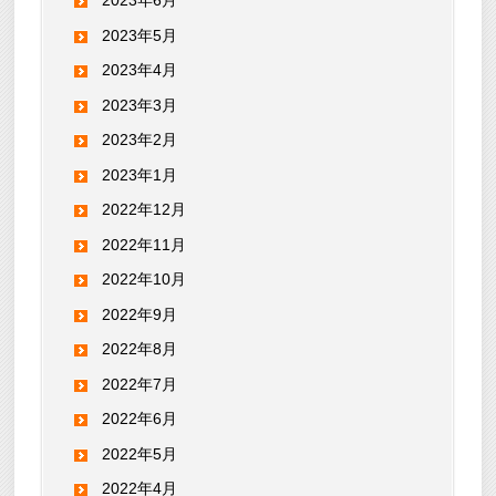
2023年6月
2023年5月
2023年4月
2023年3月
2023年2月
2023年1月
2022年12月
2022年11月
2022年10月
2022年9月
2022年8月
2022年7月
2022年6月
2022年5月
2022年4月