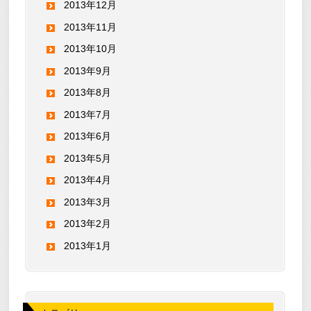
2013年12月
2013年11月
2013年10月
2013年9月
2013年8月
2013年7月
2013年6月
2013年5月
2013年4月
2013年3月
2013年2月
2013年1月