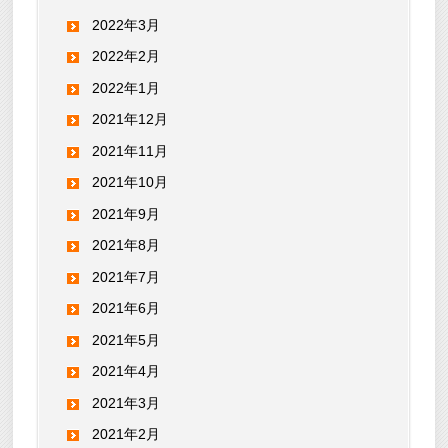
2022年3月
2022年2月
2022年1月
2021年12月
2021年11月
2021年10月
2021年9月
2021年8月
2021年7月
2021年6月
2021年5月
2021年4月
2021年3月
2021年2月