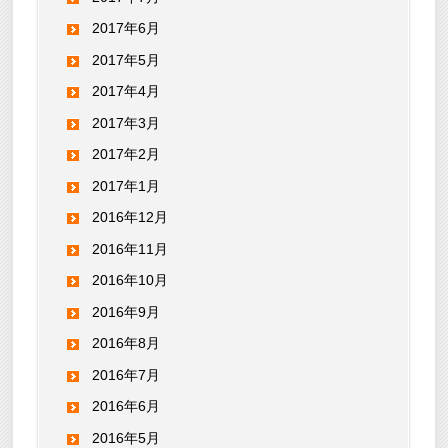
2017年6月
2017年5月
2017年4月
2017年3月
2017年2月
2017年1月
2016年12月
2016年11月
2016年10月
2016年9月
2016年8月
2016年7月
2016年6月
2016年5月