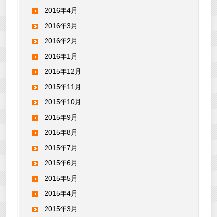
2016年4月
2016年3月
2016年2月
2016年1月
2015年12月
2015年11月
2015年10月
2015年9月
2015年8月
2015年7月
2015年6月
2015年5月
2015年4月
2015年3月