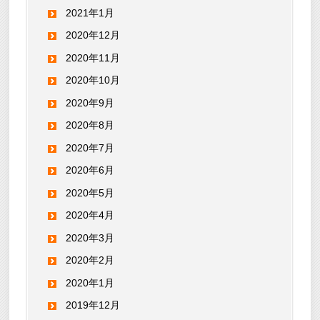
2021年1月
2020年12月
2020年11月
2020年10月
2020年9月
2020年8月
2020年7月
2020年6月
2020年5月
2020年4月
2020年3月
2020年2月
2020年1月
2019年12月