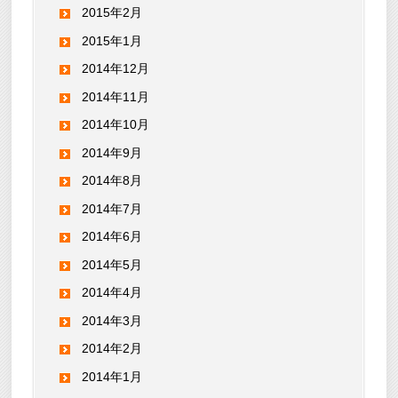
2015年2月
2015年1月
2014年12月
2014年11月
2014年10月
2014年9月
2014年8月
2014年7月
2014年6月
2014年5月
2014年4月
2014年3月
2014年2月
2014年1月