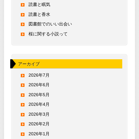
読書と眠気
読書と香水
図書館でのいい出会い
桜に関する小説って
アーカイブ
2026年7月
2026年6月
2026年5月
2026年4月
2026年3月
2026年2月
2026年1月