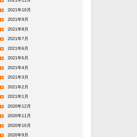
2021年11月
2021年10月
2021年9月
2021年8月
2021年7月
2021年6月
2021年5月
2021年4月
2021年3月
2021年2月
2021年1月
2020年12月
2020年11月
2020年10月
2020年9月