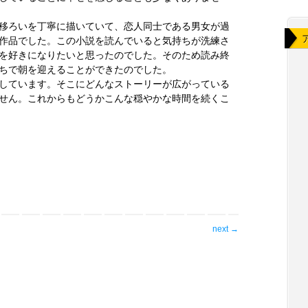
移ろいを丁寧に描いていて、恋人同士である男女が過
作品でした。この小説を読んでいると気持ちが洗練さ
を好きになりたいと思ったのでした。そのため読み終
ちで朝を迎えることができたのでした。
しています。そこにどんなストーリーが広がっている
せん。これからもどうかこんな穏やかな時間を続くこ
next
→