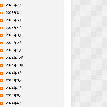
2025年7月
2025年6月
2025年5月
2025年4月
2025年3月
2025年2月
2025年1月
2024年12月
2024年10月
2024年9月
2024年8月
2024年7月
2024年6月
2024年4月