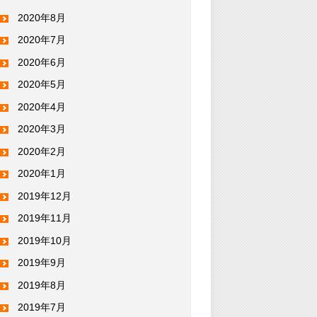
2020年8月
2020年7月
2020年6月
2020年5月
2020年4月
2020年3月
2020年2月
2020年1月
2019年12月
2019年11月
2019年10月
2019年9月
2019年8月
2019年7月