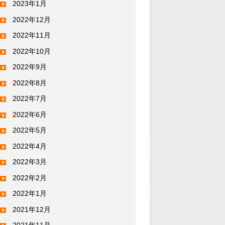
2023年1月
2022年12月
2022年11月
2022年10月
2022年9月
2022年8月
2022年7月
2022年6月
2022年5月
2022年4月
2022年3月
2022年2月
2022年1月
2021年12月