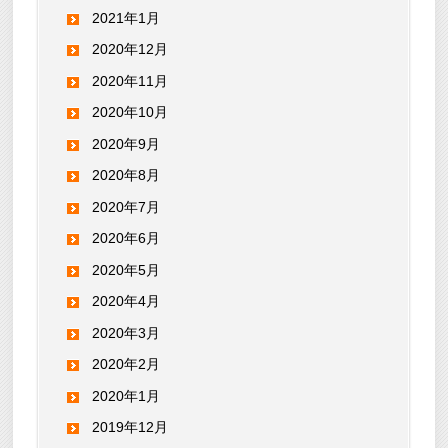
2021年1月
2020年12月
2020年11月
2020年10月
2020年9月
2020年8月
2020年7月
2020年6月
2020年5月
2020年4月
2020年3月
2020年2月
2020年1月
2019年12月