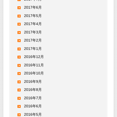
2017年6月
2017年5月
2017年4月
2017年3月
2017年2月
2017年1月
2016年12月
2016年11月
2016年10月
2016年9月
2016年8月
2016年7月
2016年6月
2016年5月