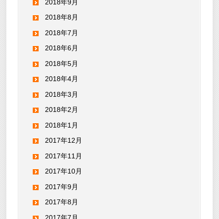
2018年9月
2018年8月
2018年7月
2018年6月
2018年5月
2018年4月
2018年3月
2018年2月
2018年1月
2017年12月
2017年11月
2017年10月
2017年9月
2017年8月
2017年7月