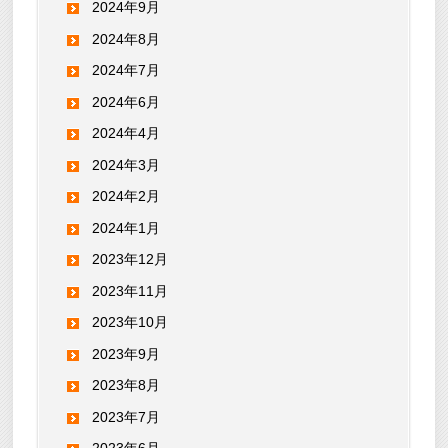
2024年9月
2024年8月
2024年7月
2024年6月
2024年4月
2024年3月
2024年2月
2024年1月
2023年12月
2023年11月
2023年10月
2023年9月
2023年8月
2023年7月