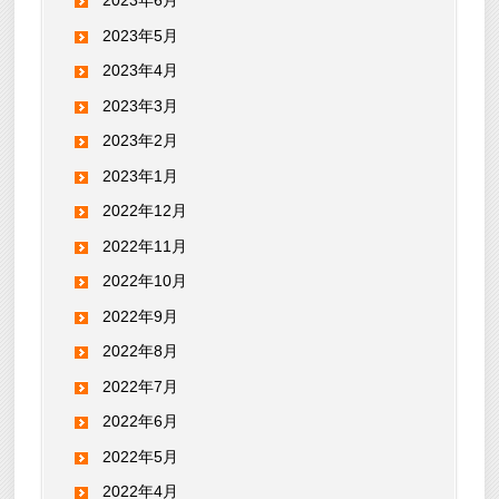
2023年6月
2023年5月
2023年4月
2023年3月
2023年2月
2023年1月
2022年12月
2022年11月
2022年10月
2022年9月
2022年8月
2022年7月
2022年6月
2022年5月
2022年4月