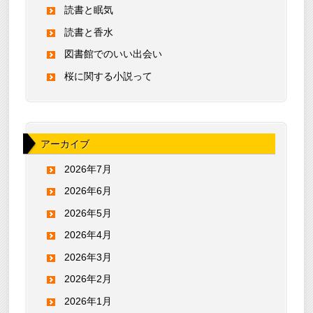
読書と眠気
読書と香水
図書館でのいい出会い
桜に関する小説って
アーカイブ
2026年7月
2026年6月
2026年5月
2026年4月
2026年3月
2026年2月
2026年1月