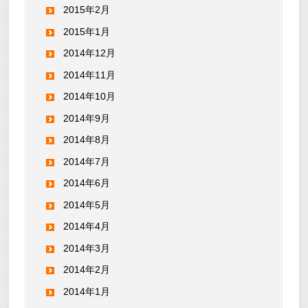
2015年2月
2015年1月
2014年12月
2014年11月
2014年10月
2014年9月
2014年8月
2014年7月
2014年6月
2014年5月
2014年4月
2014年3月
2014年2月
2014年1月