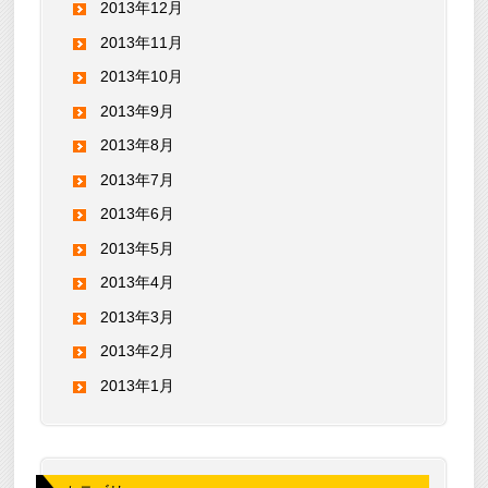
2013年12月
2013年11月
2013年10月
2013年9月
2013年8月
2013年7月
2013年6月
2013年5月
2013年4月
2013年3月
2013年2月
2013年1月