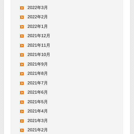
2022年3月
2022年2月
2022年1月
2021年12月
2021年11月
2021年10月
2021年9月
2021年8月
2021年7月
2021年6月
2021年5月
2021年4月
2021年3月
2021年2月