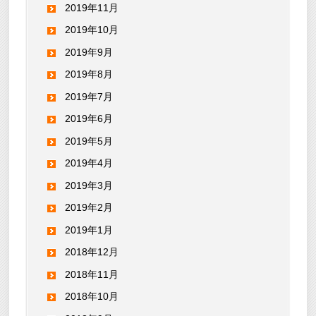
2019年11月
2019年10月
2019年9月
2019年8月
2019年7月
2019年6月
2019年5月
2019年4月
2019年3月
2019年2月
2019年1月
2018年12月
2018年11月
2018年10月