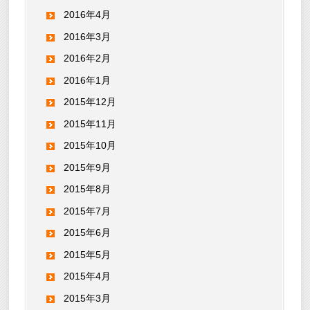
2016年4月
2016年3月
2016年2月
2016年1月
2015年12月
2015年11月
2015年10月
2015年9月
2015年8月
2015年7月
2015年6月
2015年5月
2015年4月
2015年3月