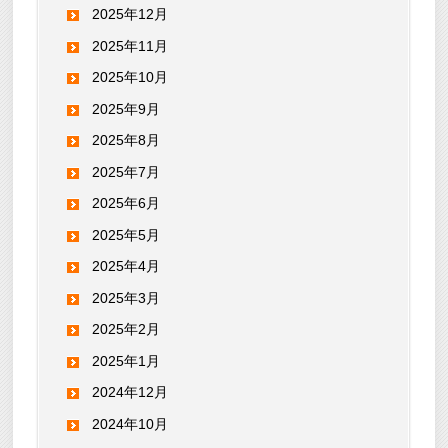
2025年12月
2025年11月
2025年10月
2025年9月
2025年8月
2025年7月
2025年6月
2025年5月
2025年4月
2025年3月
2025年2月
2025年1月
2024年12月
2024年10月