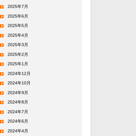
2025年7月
2025年6月
2025年5月
2025年4月
2025年3月
2025年2月
2025年1月
2024年12月
2024年10月
2024年9月
2024年8月
2024年7月
2024年6月
2024年4月