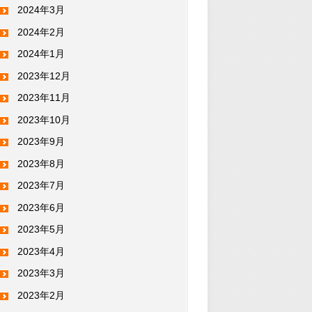
2024年3月
2024年2月
2024年1月
2023年12月
2023年11月
2023年10月
2023年9月
2023年8月
2023年7月
2023年6月
2023年5月
2023年4月
2023年3月
2023年2月