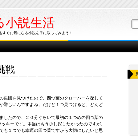
る小説生活
もすぐに気になる小説を手に取ってみよう！
挑戦
の集団を見つけたので、四つ葉のクローバーを探して
か難しいんですよね。だけど１つ見つけると、どんど
ましたので、２０分ぐらいで最初の１つめの四つ葉の
ラッキーです。本当はもう少し探したかったのですが、
でも１つでも幸運の四つ葉ですから大切にしたいと思
。