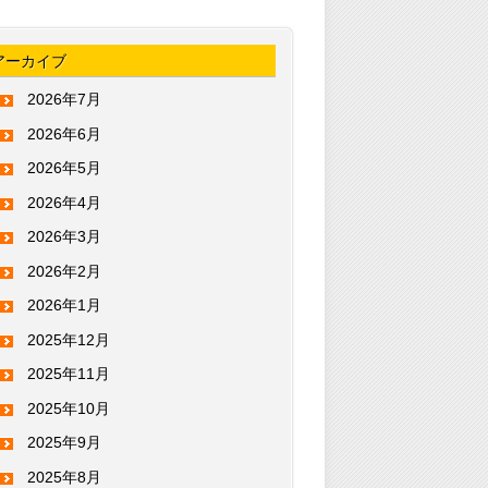
アーカイブ
2026年7月
2026年6月
2026年5月
2026年4月
2026年3月
2026年2月
2026年1月
2025年12月
2025年11月
2025年10月
2025年9月
2025年8月