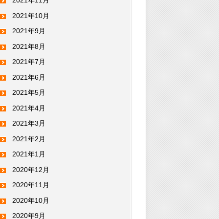
2021年11月
2021年10月
2021年9月
2021年8月
2021年7月
2021年6月
2021年5月
2021年4月
2021年3月
2021年2月
2021年1月
2020年12月
2020年11月
2020年10月
2020年9月