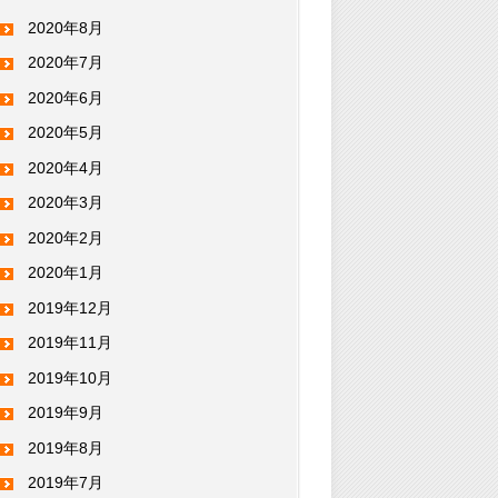
2020年8月
2020年7月
2020年6月
2020年5月
2020年4月
2020年3月
2020年2月
2020年1月
2019年12月
2019年11月
2019年10月
2019年9月
2019年8月
2019年7月