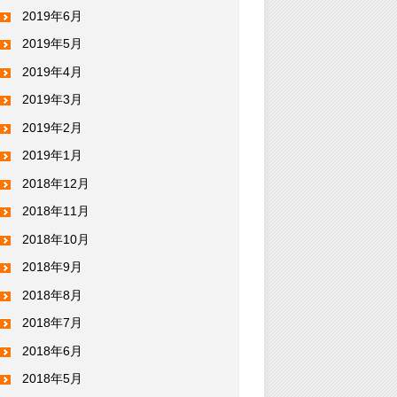
2019年6月
2019年5月
2019年4月
2019年3月
2019年2月
2019年1月
2018年12月
2018年11月
2018年10月
2018年9月
2018年8月
2018年7月
2018年6月
2018年5月