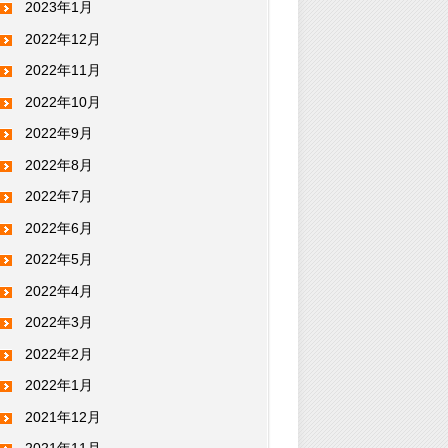
2023年1月
2022年12月
2022年11月
2022年10月
2022年9月
2022年8月
2022年7月
2022年6月
2022年5月
2022年4月
2022年3月
2022年2月
2022年1月
2021年12月