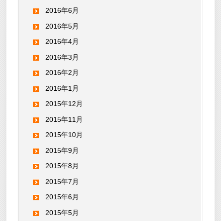
2016年6月
2016年5月
2016年4月
2016年3月
2016年2月
2016年1月
2015年12月
2015年11月
2015年10月
2015年9月
2015年8月
2015年7月
2015年6月
2015年5月