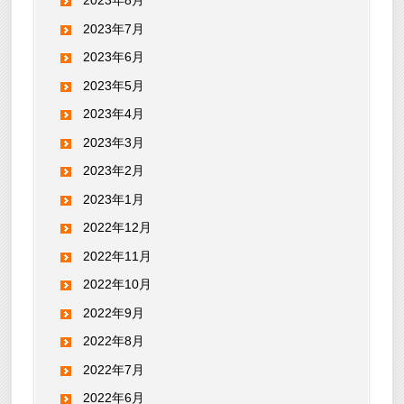
2023年8月
2023年7月
2023年6月
2023年5月
2023年4月
2023年3月
2023年2月
2023年1月
2022年12月
2022年11月
2022年10月
2022年9月
2022年8月
2022年7月
2022年6月