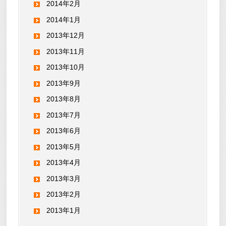
2014年2月
2014年1月
2013年12月
2013年11月
2013年10月
2013年9月
2013年8月
2013年7月
2013年6月
2013年5月
2013年4月
2013年3月
2013年2月
2013年1月