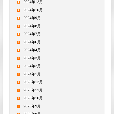
2024年12月
2024年10月
2024年9月
2024年8月
2024年7月
2024年6月
2024年4月
2024年3月
2024年2月
2024年1月
2023年12月
2023年11月
2023年10月
2023年9月