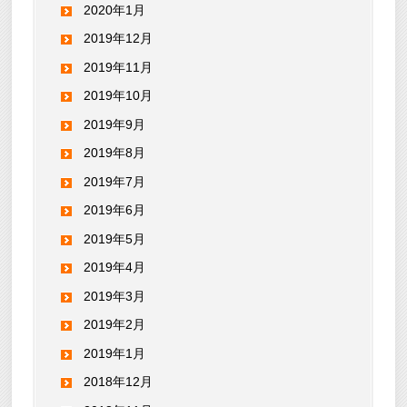
2020年1月
2019年12月
2019年11月
2019年10月
2019年9月
2019年8月
2019年7月
2019年6月
2019年5月
2019年4月
2019年3月
2019年2月
2019年1月
2018年12月