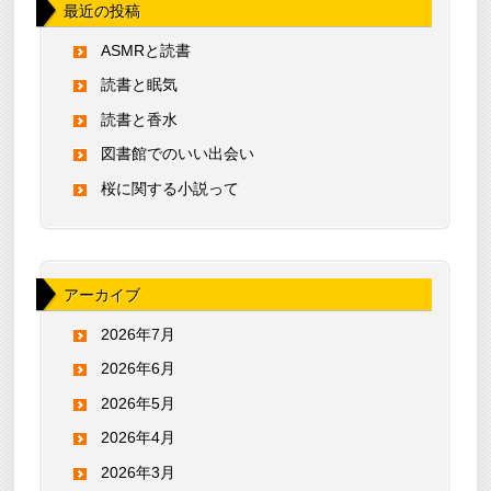
最近の投稿
ASMRと読書
読書と眠気
読書と香水
図書館でのいい出会い
桜に関する小説って
アーカイブ
2026年7月
2026年6月
2026年5月
2026年4月
2026年3月