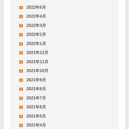
2022年5月
2022年4月
2022年3月
2022年2月
2022年1月
2021年12月
2021年11月
2021年10月
2021年9月
2021年8月
2021年7月
2021年6月
2021年5月
2021年4月