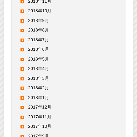
2018年11月
2018年10月
2018年9月
2018年8月
2018年7月
2018年6月
2018年5月
2018年4月
2018年3月
2018年2月
2018年1月
2017年12月
2017年11月
2017年10月
2017年9月