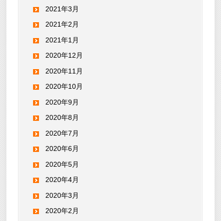
2021年3月
2021年2月
2021年1月
2020年12月
2020年11月
2020年10月
2020年9月
2020年8月
2020年7月
2020年6月
2020年5月
2020年4月
2020年3月
2020年2月