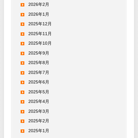
2026年2月
2026年1月
2025年12月
2025年11月
2025年10月
2025年9月
2025年8月
2025年7月
2025年6月
2025年5月
2025年4月
2025年3月
2025年2月
2025年1月