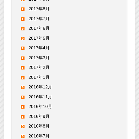
2017年8月
2017年7月
2017年6月
2017年5月
2017年4月
2017年3月
2017年2月
2017年1月
2016年12月
2016年11月
2016年10月
2016年9月
2016年8月
2016年7月