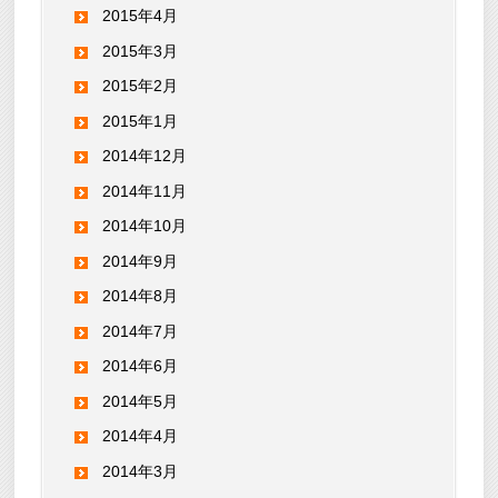
2015年4月
2015年3月
2015年2月
2015年1月
2014年12月
2014年11月
2014年10月
2014年9月
2014年8月
2014年7月
2014年6月
2014年5月
2014年4月
2014年3月