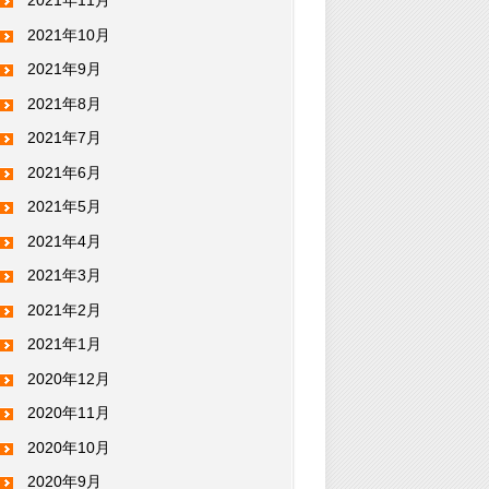
2021年11月
2021年10月
2021年9月
2021年8月
2021年7月
2021年6月
2021年5月
2021年4月
2021年3月
2021年2月
2021年1月
2020年12月
2020年11月
2020年10月
2020年9月