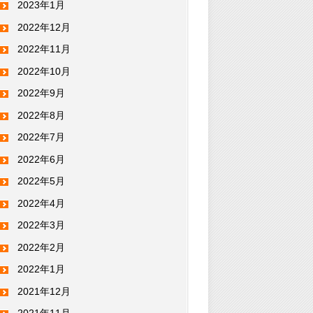
2023年1月
2022年12月
2022年11月
2022年10月
2022年9月
2022年8月
2022年7月
2022年6月
2022年5月
2022年4月
2022年3月
2022年2月
2022年1月
2021年12月