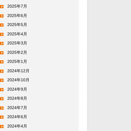
2025年7月
2025年6月
2025年5月
2025年4月
2025年3月
2025年2月
2025年1月
2024年12月
2024年10月
2024年9月
2024年8月
2024年7月
2024年6月
2024年4月