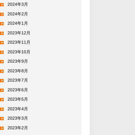
2024年3月
2024年2月
2024年1月
2023年12月
2023年11月
2023年10月
2023年9月
2023年8月
2023年7月
2023年6月
2023年5月
2023年4月
2023年3月
2023年2月