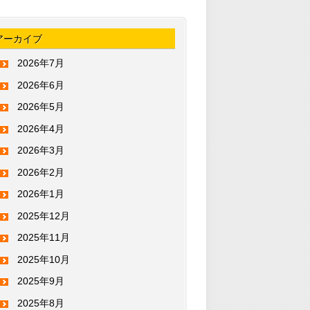
アーカイブ
2026年7月
2026年6月
2026年5月
2026年4月
2026年3月
2026年2月
2026年1月
2025年12月
2025年11月
2025年10月
2025年9月
2025年8月