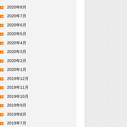
2020年8月
2020年7月
2020年6月
2020年5月
2020年4月
2020年3月
2020年2月
2020年1月
2019年12月
2019年11月
2019年10月
2019年9月
2019年8月
2019年7月