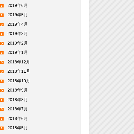
2019年6月
2019年5月
2019年4月
2019年3月
2019年2月
2019年1月
2018年12月
2018年11月
2018年10月
2018年9月
2018年8月
2018年7月
2018年6月
2018年5月