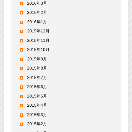
2016年3月
2016年2月
2016年1月
2015年12月
2015年11月
2015年10月
2015年9月
2015年8月
2015年7月
2015年6月
2015年5月
2015年4月
2015年3月
2015年2月