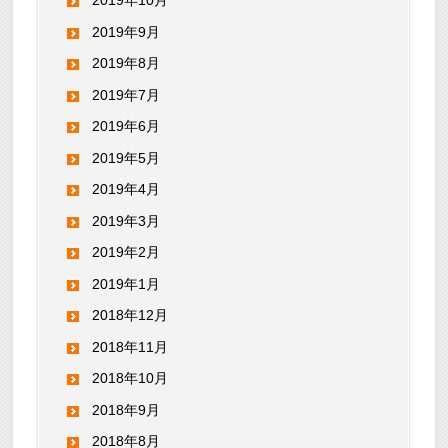
2019年10月
2019年9月
2019年8月
2019年7月
2019年6月
2019年5月
2019年4月
2019年3月
2019年2月
2019年1月
2018年12月
2018年11月
2018年10月
2018年9月
2018年8月