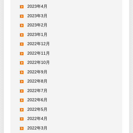
2023年4月
2023年3月
2023年2月
2023年1月
2022年12月
2022年11月
2022年10月
2022年9月
2022年8月
2022年7月
2022年6月
2022年5月
2022年4月
2022年3月