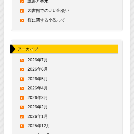
読書と香水
図書館でのいい出会い
桜に関する小説って
アーカイブ
2026年7月
2026年6月
2026年5月
2026年4月
2026年3月
2026年2月
2026年1月
2025年12月