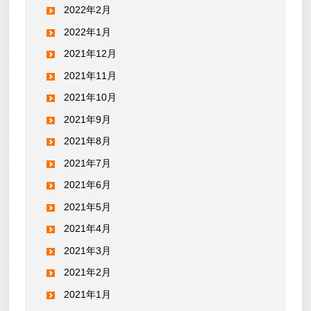
2022年2月
2022年1月
2021年12月
2021年11月
2021年10月
2021年9月
2021年8月
2021年7月
2021年6月
2021年5月
2021年4月
2021年3月
2021年2月
2021年1月