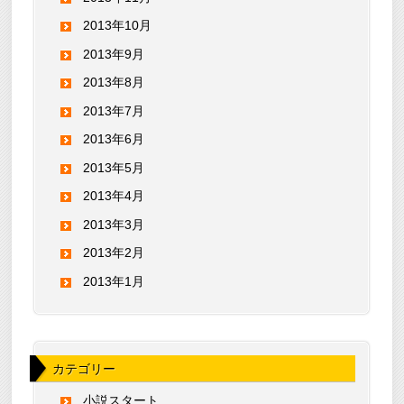
2013年10月
2013年9月
2013年8月
2013年7月
2013年6月
2013年5月
2013年4月
2013年3月
2013年2月
2013年1月
カテゴリー
小説スタート