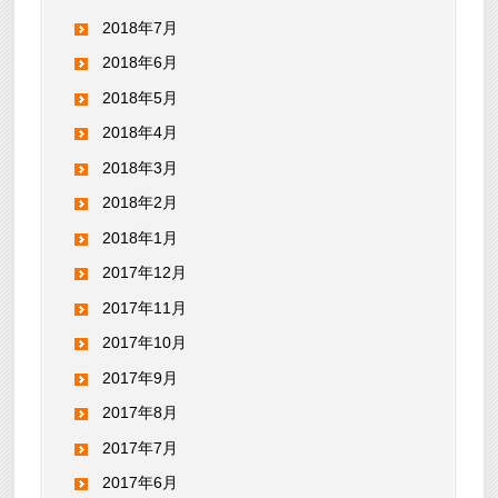
2018年7月
2018年6月
2018年5月
2018年4月
2018年3月
2018年2月
2018年1月
2017年12月
2017年11月
2017年10月
2017年9月
2017年8月
2017年7月
2017年6月