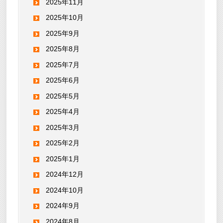
2025年11月
2025年10月
2025年9月
2025年8月
2025年7月
2025年6月
2025年5月
2025年4月
2025年3月
2025年2月
2025年1月
2024年12月
2024年10月
2024年9月
2024年8月