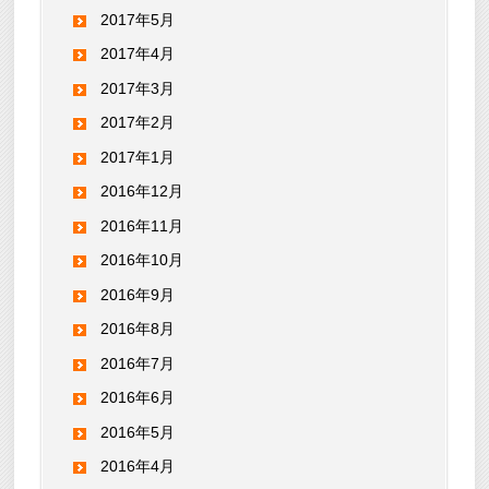
2017年5月
2017年4月
2017年3月
2017年2月
2017年1月
2016年12月
2016年11月
2016年10月
2016年9月
2016年8月
2016年7月
2016年6月
2016年5月
2016年4月