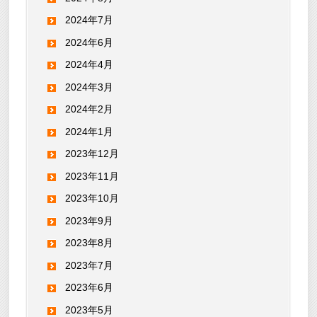
2024年7月
2024年6月
2024年4月
2024年3月
2024年2月
2024年1月
2023年12月
2023年11月
2023年10月
2023年9月
2023年8月
2023年7月
2023年6月
2023年5月