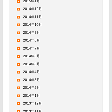
2015年1月
2014年12月
2014年11月
2014年10月
2014年9月
2014年8月
2014年7月
2014年6月
2014年5月
2014年4月
2014年3月
2014年2月
2014年1月
2013年12月
2013年11月