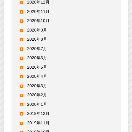
2020年12月
2020年11月
2020年10月
2020年9月
2020年8月
2020年7月
2020年6月
2020年5月
2020年4月
2020年3月
2020年2月
2020年1月
2019年12月
2019年11月