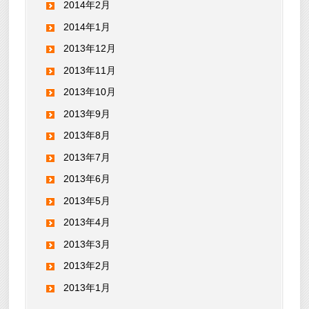
2014年2月
2014年1月
2013年12月
2013年11月
2013年10月
2013年9月
2013年8月
2013年7月
2013年6月
2013年5月
2013年4月
2013年3月
2013年2月
2013年1月