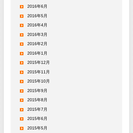
2016年6月
2016年5月
2016年4月
2016年3月
2016年2月
2016年1月
2015年12月
2015年11月
2015年10月
2015年9月
2015年8月
2015年7月
2015年6月
2015年5月