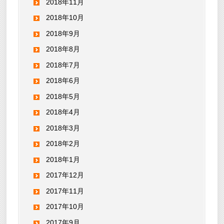
2018年11月
2018年10月
2018年9月
2018年8月
2018年7月
2018年6月
2018年5月
2018年4月
2018年3月
2018年2月
2018年1月
2017年12月
2017年11月
2017年10月
2017年9月