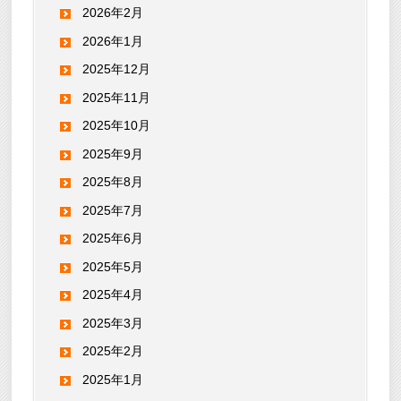
2026年2月
2026年1月
2025年12月
2025年11月
2025年10月
2025年9月
2025年8月
2025年7月
2025年6月
2025年5月
2025年4月
2025年3月
2025年2月
2025年1月