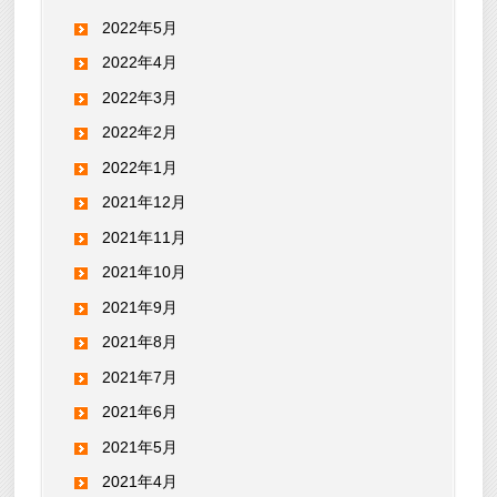
2022年5月
2022年4月
2022年3月
2022年2月
2022年1月
2021年12月
2021年11月
2021年10月
2021年9月
2021年8月
2021年7月
2021年6月
2021年5月
2021年4月