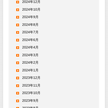
2024年12月
2024年10月
2024年9月
2024年8月
2024年7月
2024年6月
2024年4月
2024年3月
2024年2月
2024年1月
2023年12月
2023年11月
2023年10月
2023年9月