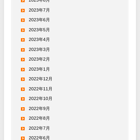
2023年8月
2023年7月
2023年6月
2023年5月
2023年4月
2023年3月
2023年2月
2023年1月
2022年12月
2022年11月
2022年10月
2022年9月
2022年8月
2022年7月
2022年6月