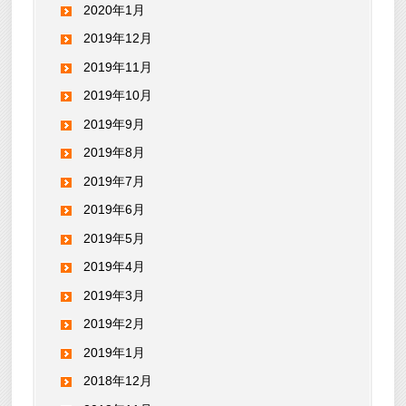
2020年1月
2019年12月
2019年11月
2019年10月
2019年9月
2019年8月
2019年7月
2019年6月
2019年5月
2019年4月
2019年3月
2019年2月
2019年1月
2018年12月