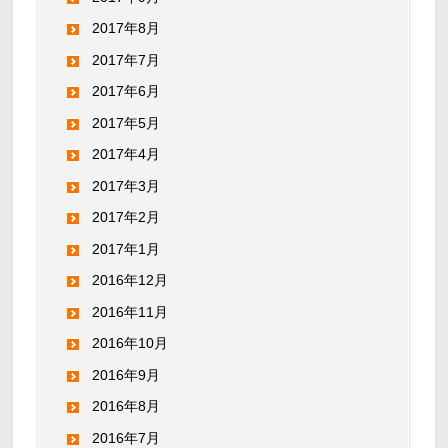
2017年8月
2017年7月
2017年6月
2017年5月
2017年4月
2017年3月
2017年2月
2017年1月
2016年12月
2016年11月
2016年10月
2016年9月
2016年8月
2016年7月