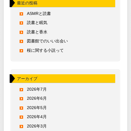
最近の投稿
ASMRと読書
読書と眠気
読書と香水
図書館でのいい出会い
桜に関する小説って
アーカイブ
2026年7月
2026年6月
2026年5月
2026年4月
2026年3月