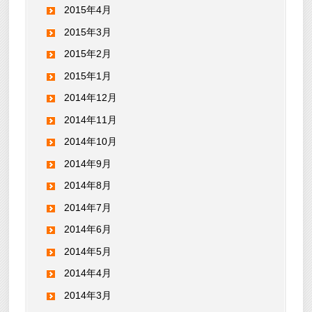
2015年4月
2015年3月
2015年2月
2015年1月
2014年12月
2014年11月
2014年10月
2014年9月
2014年8月
2014年7月
2014年6月
2014年5月
2014年4月
2014年3月