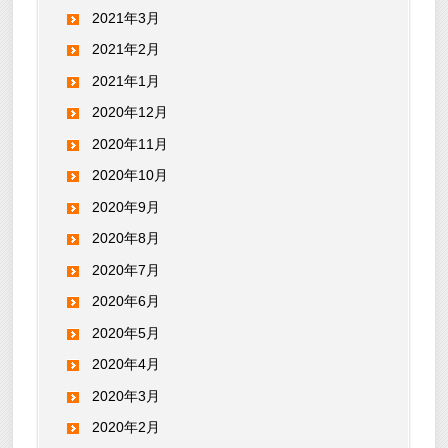
2021年3月
2021年2月
2021年1月
2020年12月
2020年11月
2020年10月
2020年9月
2020年8月
2020年7月
2020年6月
2020年5月
2020年4月
2020年3月
2020年2月