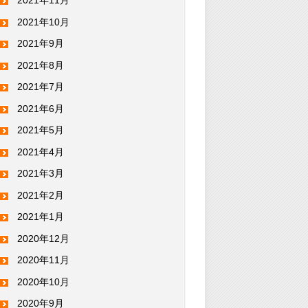
2021年11月
2021年10月
2021年9月
2021年8月
2021年7月
2021年6月
2021年5月
2021年4月
2021年3月
2021年2月
2021年1月
2020年12月
2020年11月
2020年10月
2020年9月