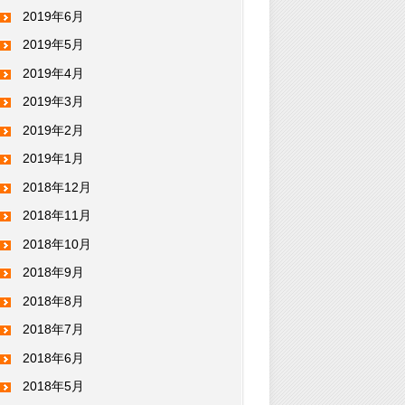
2019年6月
2019年5月
2019年4月
2019年3月
2019年2月
2019年1月
2018年12月
2018年11月
2018年10月
2018年9月
2018年8月
2018年7月
2018年6月
2018年5月