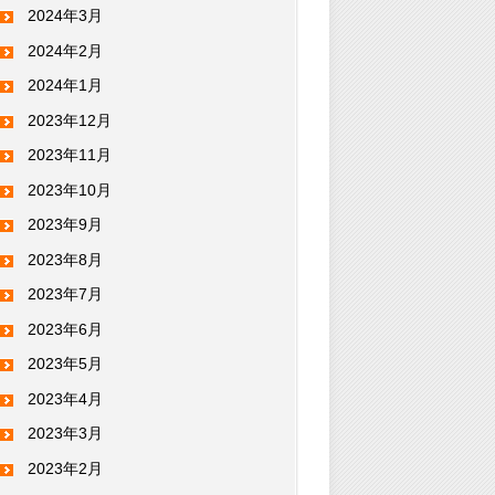
2024年3月
2024年2月
2024年1月
2023年12月
2023年11月
2023年10月
2023年9月
2023年8月
2023年7月
2023年6月
2023年5月
2023年4月
2023年3月
2023年2月