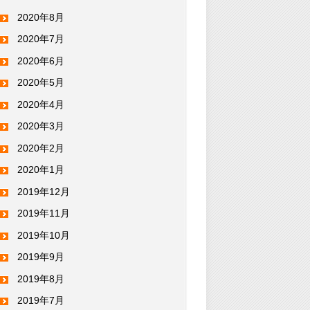
2020年8月
2020年7月
2020年6月
2020年5月
2020年4月
2020年3月
2020年2月
2020年1月
2019年12月
2019年11月
2019年10月
2019年9月
2019年8月
2019年7月