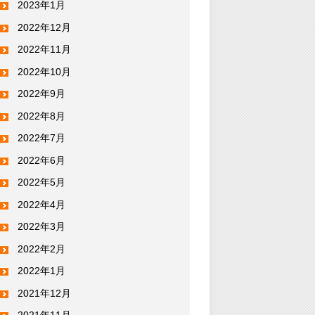
2023年1月
2022年12月
2022年11月
2022年10月
2022年9月
2022年8月
2022年7月
2022年6月
2022年5月
2022年4月
2022年3月
2022年2月
2022年1月
2021年12月