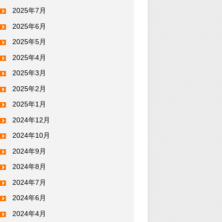
2025年7月
2025年6月
2025年5月
2025年4月
2025年3月
2025年2月
2025年1月
2024年12月
2024年10月
2024年9月
2024年8月
2024年7月
2024年6月
2024年4月