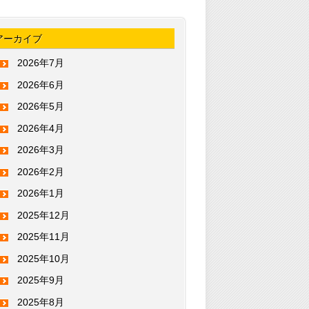
アーカイブ
2026年7月
2026年6月
2026年5月
2026年4月
2026年3月
2026年2月
2026年1月
2025年12月
2025年11月
2025年10月
2025年9月
2025年8月