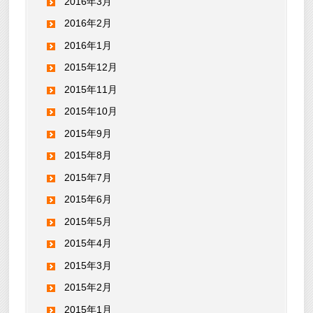
2016年3月
2016年2月
2016年1月
2015年12月
2015年11月
2015年10月
2015年9月
2015年8月
2015年7月
2015年6月
2015年5月
2015年4月
2015年3月
2015年2月
2015年1月