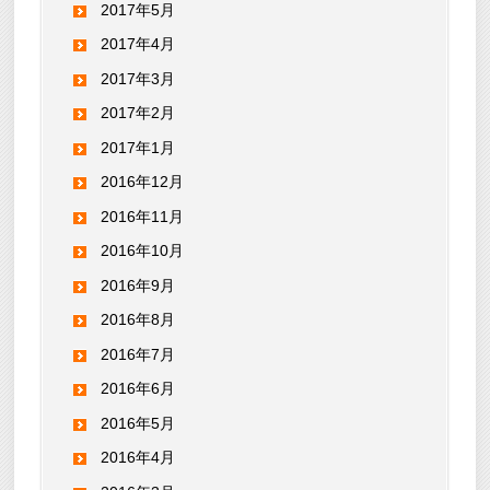
2017年5月
2017年4月
2017年3月
2017年2月
2017年1月
2016年12月
2016年11月
2016年10月
2016年9月
2016年8月
2016年7月
2016年6月
2016年5月
2016年4月