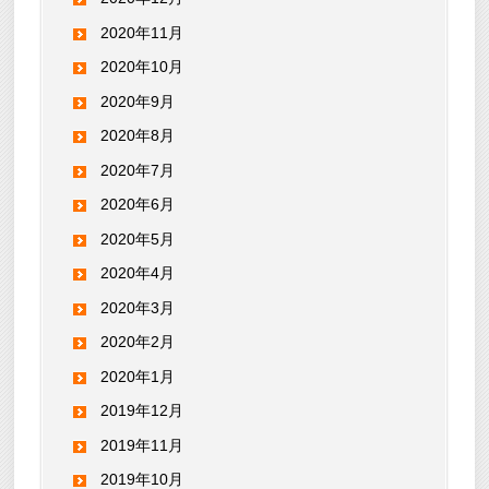
2020年11月
2020年10月
2020年9月
2020年8月
2020年7月
2020年6月
2020年5月
2020年4月
2020年3月
2020年2月
2020年1月
2019年12月
2019年11月
2019年10月