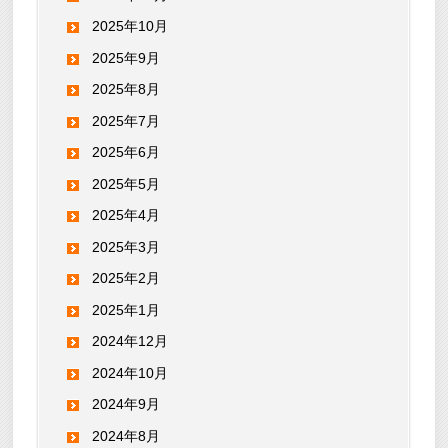
2025年10月
2025年9月
2025年8月
2025年7月
2025年6月
2025年5月
2025年4月
2025年3月
2025年2月
2025年1月
2024年12月
2024年10月
2024年9月
2024年8月