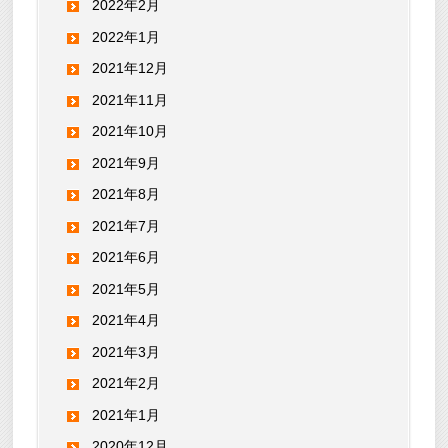
2022年2月
2022年1月
2021年12月
2021年11月
2021年10月
2021年9月
2021年8月
2021年7月
2021年6月
2021年5月
2021年4月
2021年3月
2021年2月
2021年1月
2020年12月