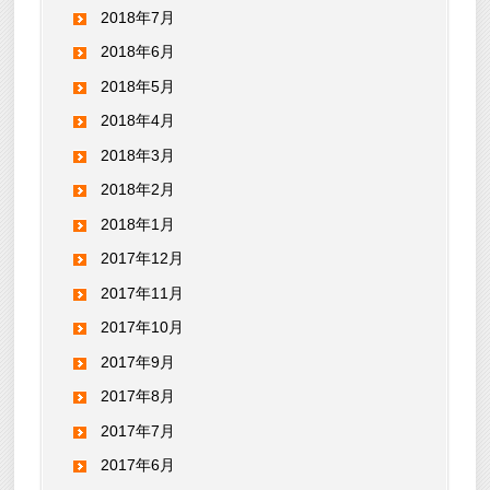
2018年7月
2018年6月
2018年5月
2018年4月
2018年3月
2018年2月
2018年1月
2017年12月
2017年11月
2017年10月
2017年9月
2017年8月
2017年7月
2017年6月