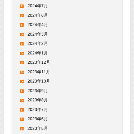
2024年7月
2024年6月
2024年4月
2024年3月
2024年2月
2024年1月
2023年12月
2023年11月
2023年10月
2023年9月
2023年8月
2023年7月
2023年6月
2023年5月