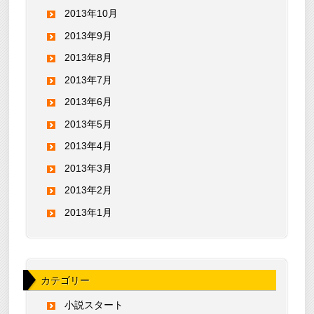
2013年10月
2013年9月
2013年8月
2013年7月
2013年6月
2013年5月
2013年4月
2013年3月
2013年2月
2013年1月
カテゴリー
小説スタート