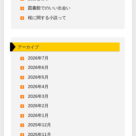
図書館でのいい出会い
桜に関する小説って
アーカイブ
2026年7月
2026年6月
2026年5月
2026年4月
2026年3月
2026年2月
2026年1月
2025年12月
2025年11月