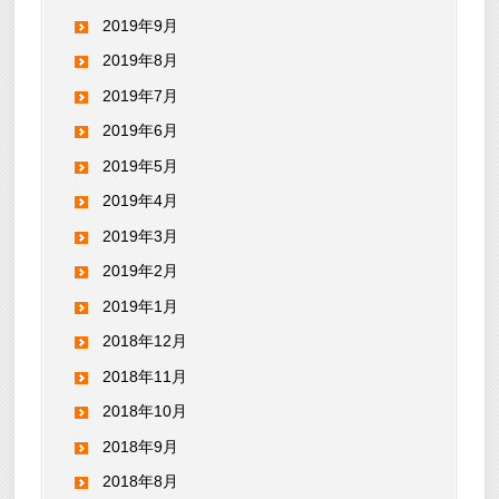
2019年9月
2019年8月
2019年7月
2019年6月
2019年5月
2019年4月
2019年3月
2019年2月
2019年1月
2018年12月
2018年11月
2018年10月
2018年9月
2018年8月