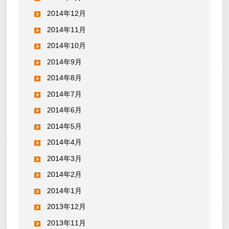
2014年12月
2014年11月
2014年10月
2014年9月
2014年8月
2014年7月
2014年6月
2014年5月
2014年4月
2014年3月
2014年2月
2014年1月
2013年12月
2013年11月