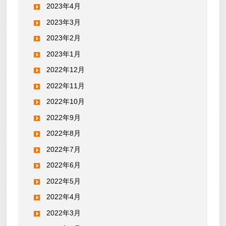
2023年4月
2023年3月
2023年2月
2023年1月
2022年12月
2022年11月
2022年10月
2022年9月
2022年8月
2022年7月
2022年6月
2022年5月
2022年4月
2022年3月