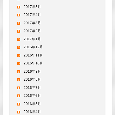
2017年5月
2017年4月
2017年3月
2017年2月
2017年1月
2016年12月
2016年11月
2016年10月
2016年9月
2016年8月
2016年7月
2016年6月
2016年5月
2016年4月