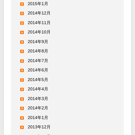
2015年1月
2014年12月
2014年11月
2014年10月
2014年9月
2014年8月
2014年7月
2014年6月
2014年5月
2014年4月
2014年3月
2014年2月
2014年1月
2013年12月