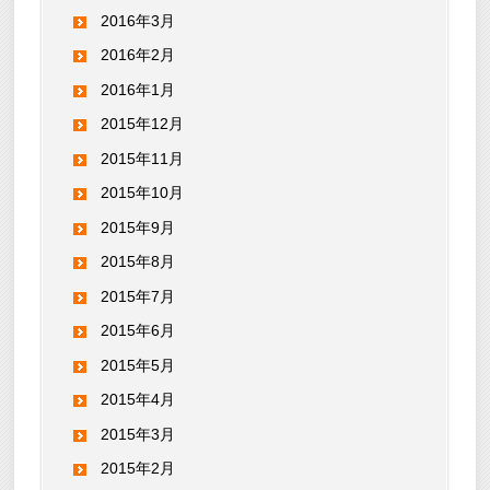
2016年3月
2016年2月
2016年1月
2015年12月
2015年11月
2015年10月
2015年9月
2015年8月
2015年7月
2015年6月
2015年5月
2015年4月
2015年3月
2015年2月