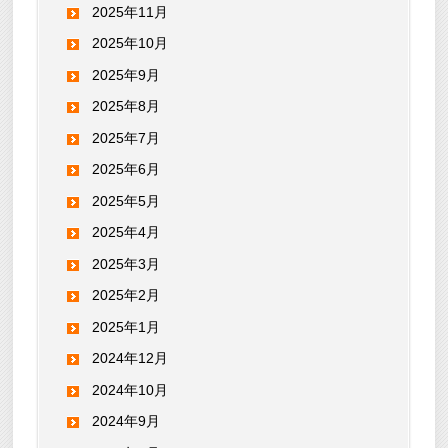
2025年11月
2025年10月
2025年9月
2025年8月
2025年7月
2025年6月
2025年5月
2025年4月
2025年3月
2025年2月
2025年1月
2024年12月
2024年10月
2024年9月