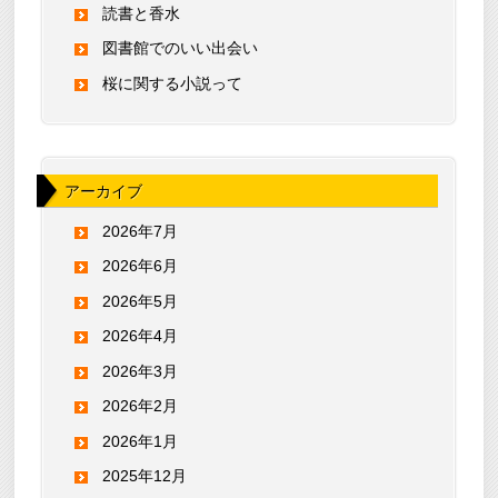
読書と香水
図書館でのいい出会い
桜に関する小説って
アーカイブ
2026年7月
2026年6月
2026年5月
2026年4月
2026年3月
2026年2月
2026年1月
2025年12月