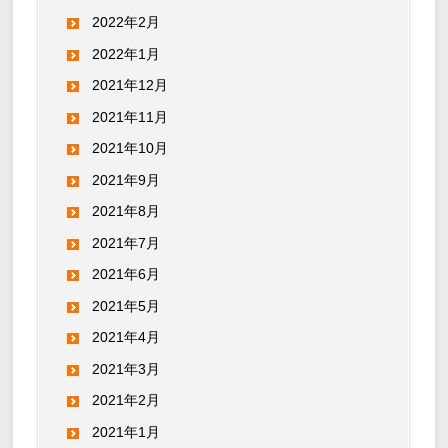
2022年2月
2022年1月
2021年12月
2021年11月
2021年10月
2021年9月
2021年8月
2021年7月
2021年6月
2021年5月
2021年4月
2021年3月
2021年2月
2021年1月