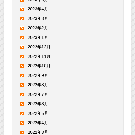
2023年4月
2023年3月
2023年2月
2023年1月
2022年12月
2022年11月
2022年10月
2022年9月
2022年8月
2022年7月
2022年6月
2022年5月
2022年4月
2022年3月