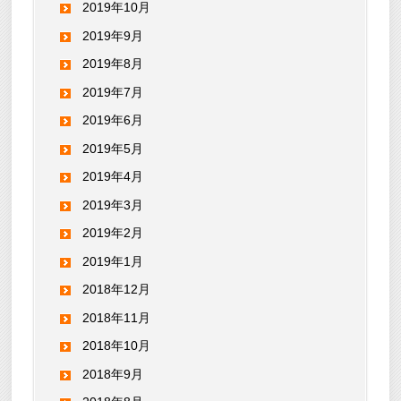
2019年10月
2019年9月
2019年8月
2019年7月
2019年6月
2019年5月
2019年4月
2019年3月
2019年2月
2019年1月
2018年12月
2018年11月
2018年10月
2018年9月