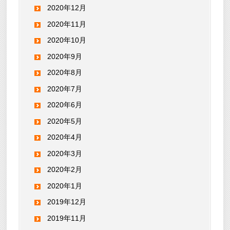
2020年12月
2020年11月
2020年10月
2020年9月
2020年8月
2020年7月
2020年6月
2020年5月
2020年4月
2020年3月
2020年2月
2020年1月
2019年12月
2019年11月