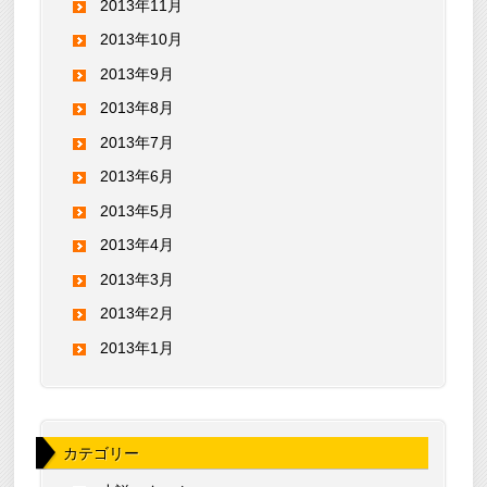
2013年11月
2013年10月
2013年9月
2013年8月
2013年7月
2013年6月
2013年5月
2013年4月
2013年3月
2013年2月
2013年1月
カテゴリー