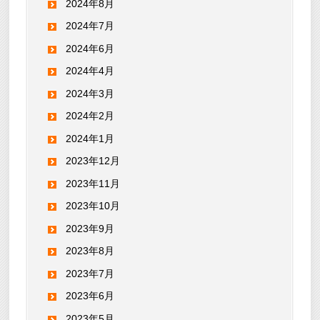
2024年8月
2024年7月
2024年6月
2024年4月
2024年3月
2024年2月
2024年1月
2023年12月
2023年11月
2023年10月
2023年9月
2023年8月
2023年7月
2023年6月
2023年5月