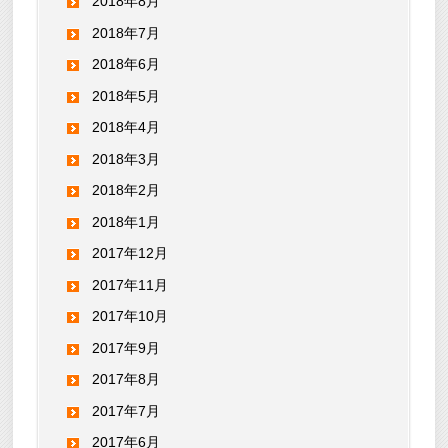
2018年8月
2018年7月
2018年6月
2018年5月
2018年4月
2018年3月
2018年2月
2018年1月
2017年12月
2017年11月
2017年10月
2017年9月
2017年8月
2017年7月
2017年6月