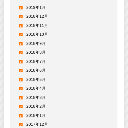
2019年1月
2018年12月
2018年11月
2018年10月
2018年9月
2018年8月
2018年7月
2018年6月
2018年5月
2018年4月
2018年3月
2018年2月
2018年1月
2017年12月