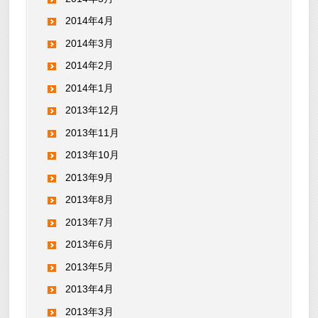
2014年4月
2014年3月
2014年2月
2014年1月
2013年12月
2013年11月
2013年10月
2013年9月
2013年8月
2013年7月
2013年6月
2013年5月
2013年4月
2013年3月