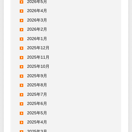
2026年5月
2026年4月
2026年3月
2026年2月
2026年1月
2025年12月
2025年11月
2025年10月
2025年9月
2025年8月
2025年7月
2025年6月
2025年5月
2025年4月
2025年3月