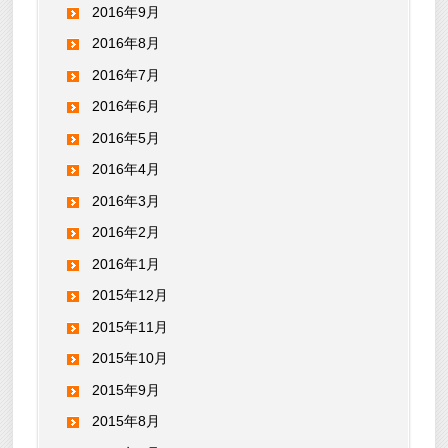
2016年9月
2016年8月
2016年7月
2016年6月
2016年5月
2016年4月
2016年3月
2016年2月
2016年1月
2015年12月
2015年11月
2015年10月
2015年9月
2015年8月