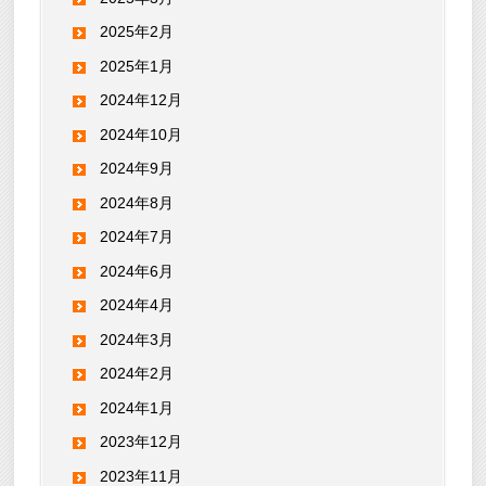
2025年2月
2025年1月
2024年12月
2024年10月
2024年9月
2024年8月
2024年7月
2024年6月
2024年4月
2024年3月
2024年2月
2024年1月
2023年12月
2023年11月