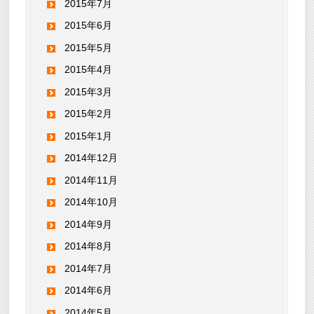
2015年7月
2015年6月
2015年5月
2015年4月
2015年3月
2015年2月
2015年1月
2014年12月
2014年11月
2014年10月
2014年9月
2014年8月
2014年7月
2014年6月
2014年5月