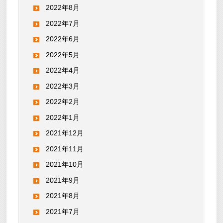
2022年8月
2022年7月
2022年6月
2022年5月
2022年4月
2022年3月
2022年2月
2022年1月
2021年12月
2021年11月
2021年10月
2021年9月
2021年8月
2021年7月