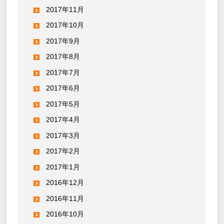
2017年11月
2017年10月
2017年9月
2017年8月
2017年7月
2017年6月
2017年5月
2017年4月
2017年3月
2017年2月
2017年1月
2016年12月
2016年11月
2016年10月