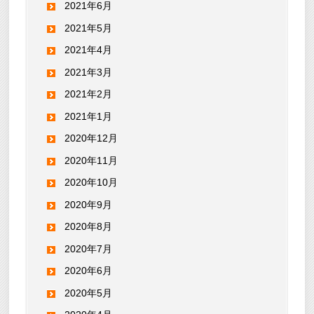
2021年6月
2021年5月
2021年4月
2021年3月
2021年2月
2021年1月
2020年12月
2020年11月
2020年10月
2020年9月
2020年8月
2020年7月
2020年6月
2020年5月