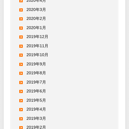
2020年4月
2020年3月
2020年2月
2020年1月
2019年12月
2019年11月
2019年10月
2019年9月
2019年8月
2019年7月
2019年6月
2019年5月
2019年4月
2019年3月
2019年2月