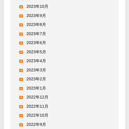
2023年10月
2023年9月
2023年8月
2023年7月
2023年6月
2023年5月
2023年4月
2023年3月
2023年2月
2023年1月
2022年12月
2022年11月
2022年10月
2022年9月